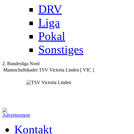
DRV
Liga
Pokal
Sonstiges
2. Bundesliga Nord
Mannschaftskader TSV Victoria Linden [ VIC ]
Kontakt