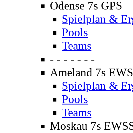
Odense 7s GPS
Spielplan & Er
Pools
Teams
- - - - - - -
Ameland 7s EW
Spielplan & Er
Pools
Teams
Moskau 7s EWS