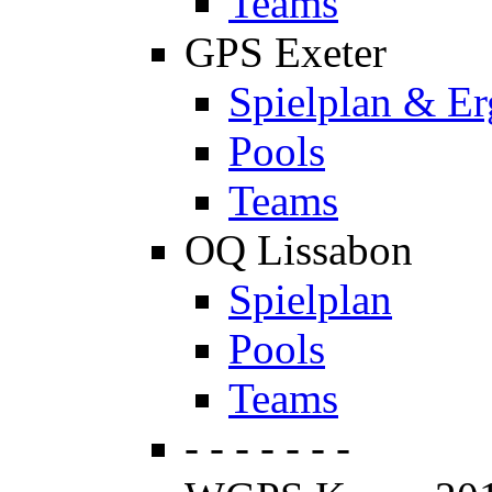
Teams
GPS Exeter
Spielplan & Er
Pools
Teams
OQ Lissabon
Spielplan
Pools
Teams
- - - - - - -