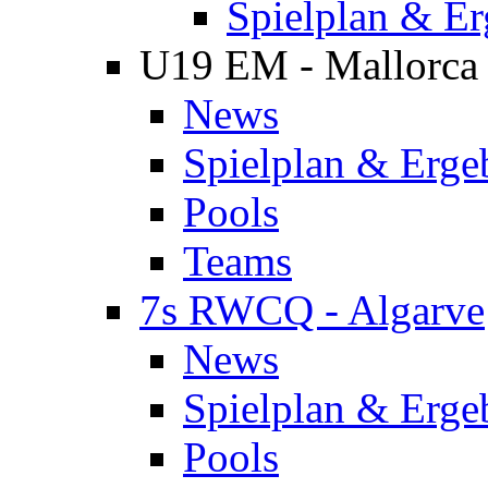
Spielplan & Er
U19 EM - Mallorca
News
Spielplan & Erge
Pools
Teams
7s RWCQ - Algarve
News
Spielplan & Erge
Pools