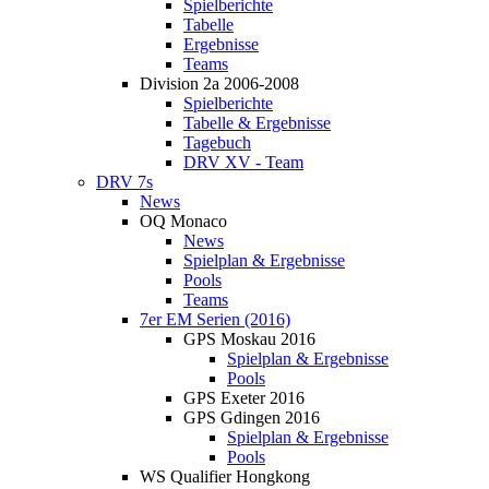
Spielberichte
Tabelle
Ergebnisse
Teams
Division 2a 2006-2008
Spielberichte
Tabelle & Ergebnisse
Tagebuch
DRV XV - Team
DRV 7s
News
OQ Monaco
News
Spielplan & Ergebnisse
Pools
Teams
7er EM Serien (2016)
GPS Moskau 2016
Spielplan & Ergebnisse
Pools
GPS Exeter 2016
GPS Gdingen 2016
Spielplan & Ergebnisse
Pools
WS Qualifier Hongkong