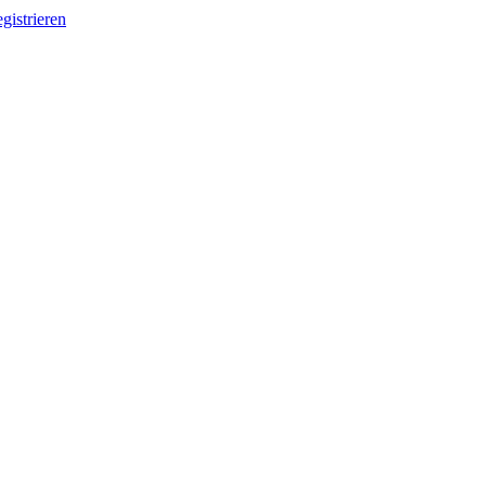
gistrieren