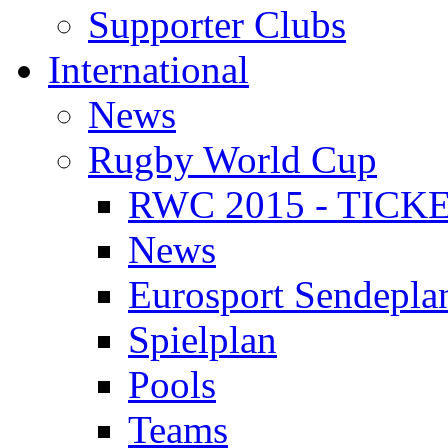
Supporter Clubs
International
News
Rugby World Cup
RWC 2015 - TICK
News
Eurosport Sendepla
Spielplan
Pools
Teams