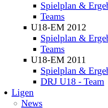
Spielplan & Erge
Teams
U18-EM 2012
Spielplan & Erge
Teams
U18-EM 2011
Spielplan & Erge
DRJ U18 - Team
Ligen
News