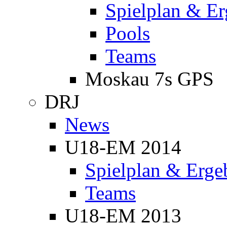
Spielplan & Er
Pools
Teams
Moskau 7s GPS
DRJ
News
U18-EM 2014
Spielplan & Erge
Teams
U18-EM 2013