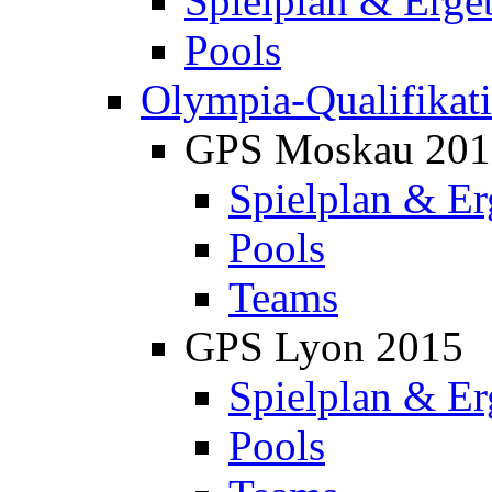
Spielplan & Erge
Pools
Olympia-Qualifikat
GPS Moskau 201
Spielplan & Er
Pools
Teams
GPS Lyon 2015
Spielplan & Er
Pools