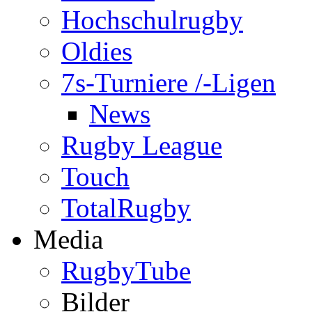
Hochschulrugby
Oldies
7s-Turniere /-Ligen
News
Rugby League
Touch
TotalRugby
Media
RugbyTube
Bilder