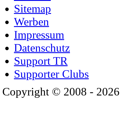
Sitemap
Werben
Impressum
Datenschutz
Support TR
Supporter Clubs
Copyright © 2008 - 2026