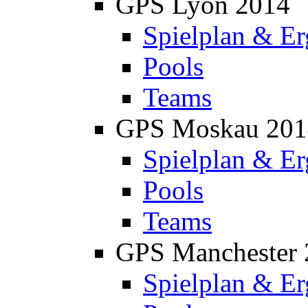
GPS Lyon 2014
Spielplan & Er
Pools
Teams
GPS Moskau 201
Spielplan & Er
Pools
Teams
GPS Manchester 
Spielplan & Er