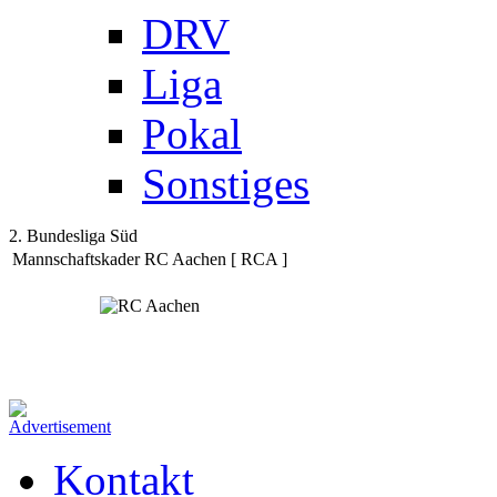
DRV
Liga
Pokal
Sonstiges
2. Bundesliga Süd
Mannschaftskader RC Aachen [ RCA ]
Kontakt