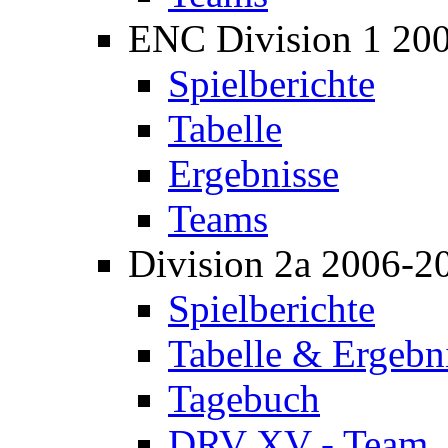
ENC Division 1 20
Spielberichte
Tabelle
Ergebnisse
Teams
Division 2a 2006-2
Spielberichte
Tabelle & Ergebn
Tagebuch
DRV XV - Team