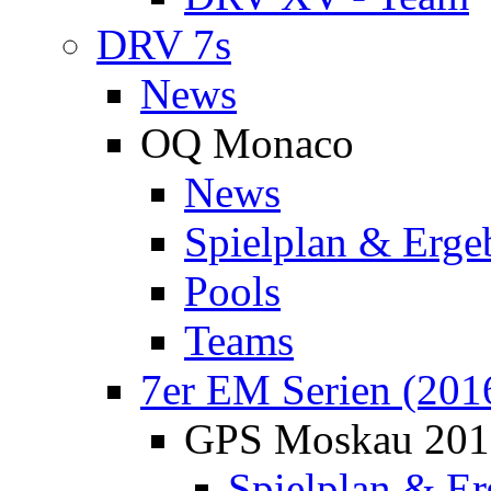
DRV 7s
News
OQ Monaco
News
Spielplan & Erge
Pools
Teams
7er EM Serien (201
GPS Moskau 201
Spielplan & Er