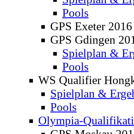
Pools
GPS Exeter 2016
GPS Gdingen 20
Spielplan & Er
Pools
WS Qualifier Hong
Spielplan & Erge
Pools
Olympia-Qualifikat
GPS Moskau 201