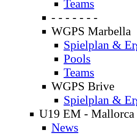
Teams
- - - - - - -
WGPS Marbella
Spielplan & Er
Pools
Teams
WGPS Brive
Spielplan & Er
U19 EM - Mallorca
News