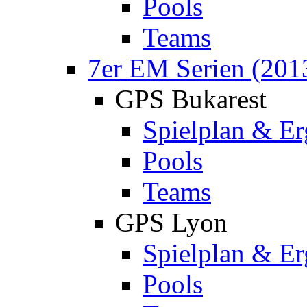
Pools
Teams
7er EM Serien (201
GPS Bukarest
Spielplan & Er
Pools
Teams
GPS Lyon
Spielplan & Er
Pools