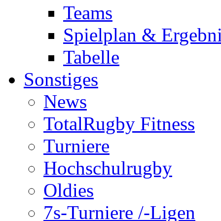
Teams
Spielplan & Ergebni
Tabelle
Sonstiges
News
TotalRugby Fitness
Turniere
Hochschulrugby
Oldies
7s-Turniere /-Ligen