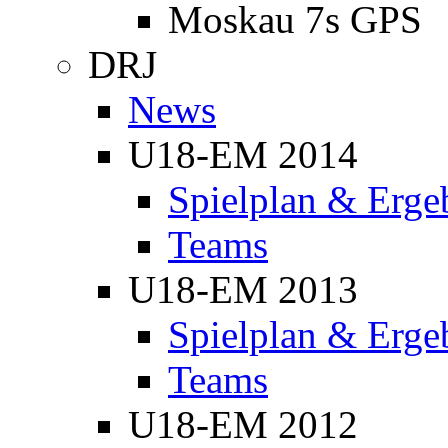
Moskau 7s GPS
DRJ
News
U18-EM 2014
Spielplan & Erge
Teams
U18-EM 2013
Spielplan & Erge
Teams
U18-EM 2012