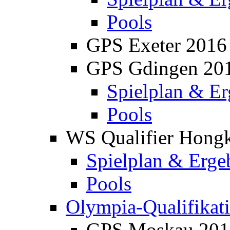
Pools
GPS Exeter 2016
GPS Gdingen 20
Spielplan & Er
Pools
WS Qualifier Hong
Spielplan & Erge
Pools
Olympia-Qualifikat
GPS Moskau 201