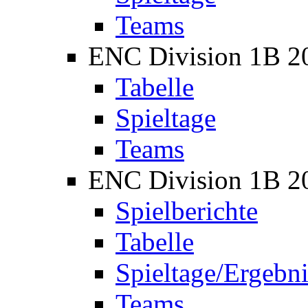
Teams
ENC Division 1B 2
Tabelle
Spieltage
Teams
ENC Division 1B 2
Spielberichte
Tabelle
Spieltage/Ergebni
Teams