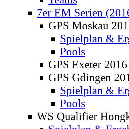
7er EM Serien (201
GPS Moskau 201
Spielplan & Er
Pools
GPS Exeter 2016
GPS Gdingen 20
Spielplan & Er
Pools
WS Qualifier Hong