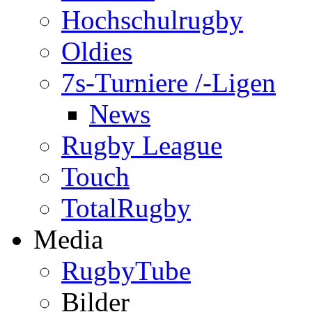
Hochschulrugby
Oldies
7s-Turniere /-Ligen
News
Rugby League
Touch
TotalRugby
Media
RugbyTube
Bilder