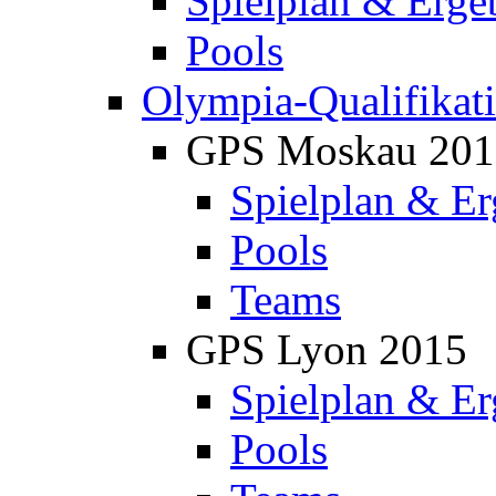
Spielplan & Erge
Pools
Olympia-Qualifikat
GPS Moskau 201
Spielplan & Er
Pools
Teams
GPS Lyon 2015
Spielplan & Er
Pools