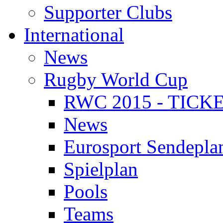
Supporter Clubs
International
News
Rugby World Cup
RWC 2015 - TICK
News
Eurosport Sendepla
Spielplan
Pools
Teams