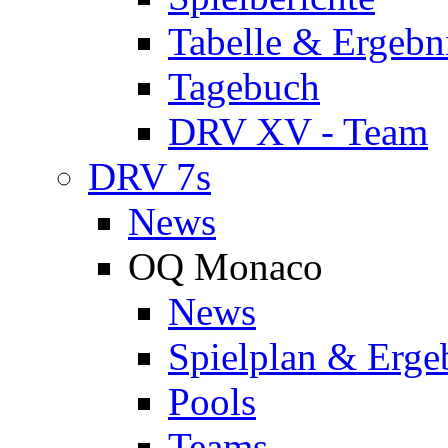
Tabelle & Ergebn
Tagebuch
DRV XV - Team
DRV 7s
News
OQ Monaco
News
Spielplan & Erge
Pools
Teams