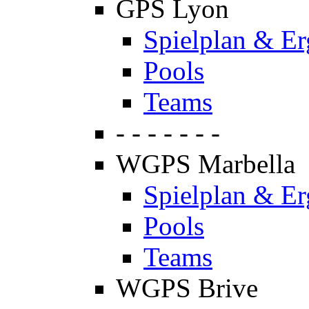
GPS Lyon
Spielplan & Er
Pools
Teams
- - - - - - -
WGPS Marbella
Spielplan & Er
Pools
Teams
WGPS Brive