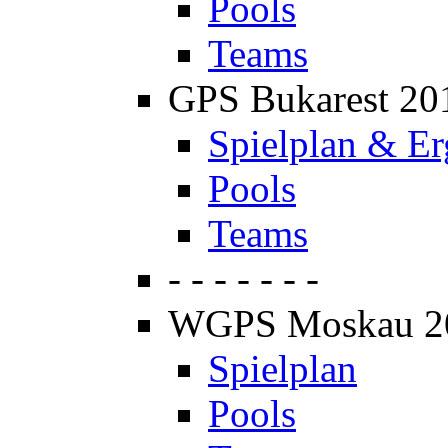
Pools
Teams
GPS Bukarest 20
Spielplan & Er
Pools
Teams
- - - - - - -
WGPS Moskau 2
Spielplan
Pools