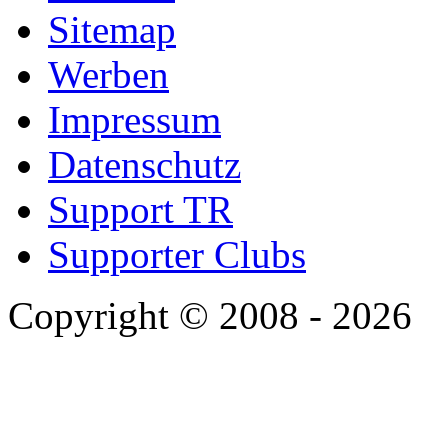
Sitemap
Werben
Impressum
Datenschutz
Support TR
Supporter Clubs
Copyright © 2008 - 2026