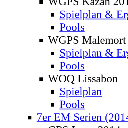
WGPS Kazan 20
Spielplan & Er
Pools
WGPS Malemort
Spielplan & Er
Pools
WOQ Lissabon
Spielplan
Pools
7er EM Serien (201