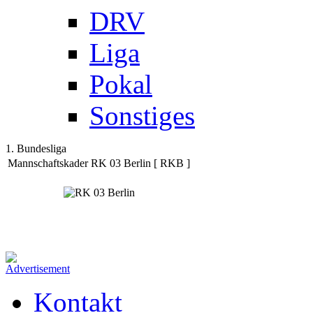
DRV
Liga
Pokal
Sonstiges
1. Bundesliga
Mannschaftskader RK 03 Berlin [ RKB ]
Kontakt