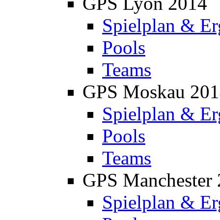
GPS Lyon 2014
Spielplan & Er
Pools
Teams
GPS Moskau 201
Spielplan & Er
Pools
Teams
GPS Manchester 
Spielplan & Er