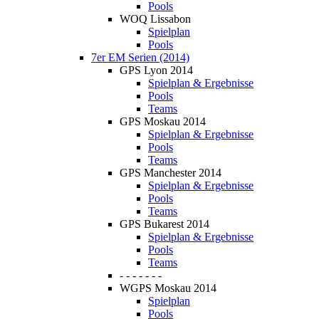
Pools
WOQ Lissabon
Spielplan
Pools
7er EM Serien (2014)
GPS Lyon 2014
Spielplan & Ergebnisse
Pools
Teams
GPS Moskau 2014
Spielplan & Ergebnisse
Pools
Teams
GPS Manchester 2014
Spielplan & Ergebnisse
Pools
Teams
GPS Bukarest 2014
Spielplan & Ergebnisse
Pools
Teams
- - - - - - -
WGPS Moskau 2014
Spielplan
Pools