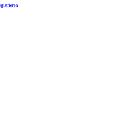
gistrieren