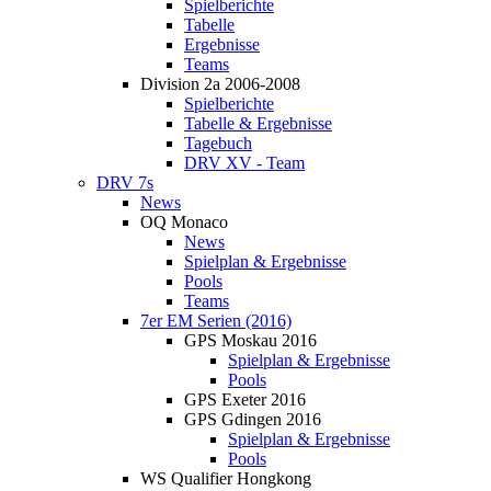
Spielberichte
Tabelle
Ergebnisse
Teams
Division 2a 2006-2008
Spielberichte
Tabelle & Ergebnisse
Tagebuch
DRV XV - Team
DRV 7s
News
OQ Monaco
News
Spielplan & Ergebnisse
Pools
Teams
7er EM Serien (2016)
GPS Moskau 2016
Spielplan & Ergebnisse
Pools
GPS Exeter 2016
GPS Gdingen 2016
Spielplan & Ergebnisse
Pools
WS Qualifier Hongkong