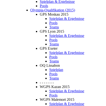
Spielplan & Ergebnisse
Pools
Olympia-Qualifikation (2015)
GPS Moskau 2015
Spielplan & Ergebnisse
Pools
Teams
GPS Lyon 2015
Spielplan & Ergebnisse
Pools
Teams
GPS Exeter
Spielplan & Ergebnisse
Pools
Teams
OQ Lissabon
Spielplan
Pools
Teams
- - - - - - -
WGPS Kazan 2015
Spielplan & Ergebnisse
Pools
WGPS Malemort 2015
Spielplan & Ergebnisse