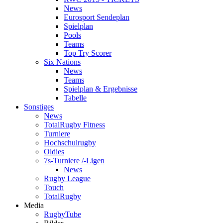
News
Eurosport Sendeplan
Spielplan
Pools
Teams
Top Try Scorer
Six Nations
News
Teams
Spielplan & Ergebnisse
Tabelle
Sonstiges
News
TotalRugby Fitness
Turniere
Hochschulrugby
Oldies
7s-Turniere /-Ligen
News
Rugby League
Touch
TotalRugby
Media
RugbyTube