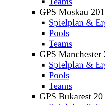
Teams
GPS Moskau 201
Spielplan & Er
Pools
Teams
GPS Manchester 
Spielplan & Er
Pools
Teams
GPS Bukarest 20