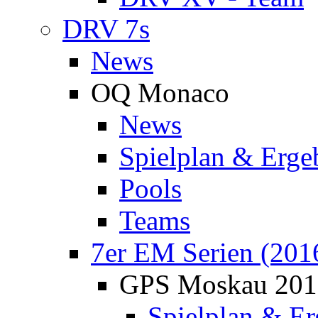
DRV 7s
News
OQ Monaco
News
Spielplan & Erge
Pools
Teams
7er EM Serien (201
GPS Moskau 201
Spielplan & Er