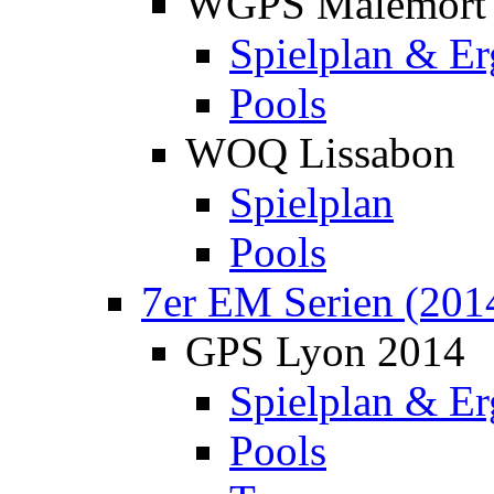
WGPS Malemort
Spielplan & Er
Pools
WOQ Lissabon
Spielplan
Pools
7er EM Serien (201
GPS Lyon 2014
Spielplan & Er
Pools