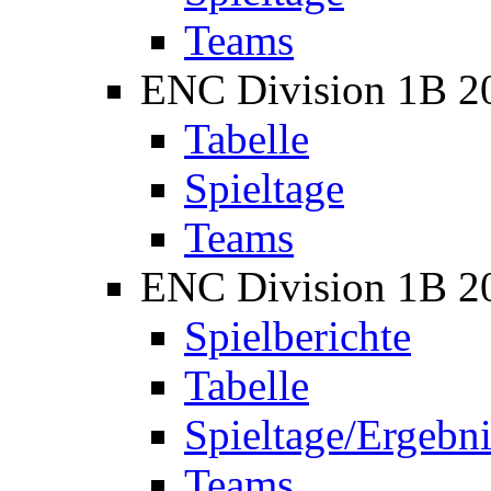
Teams
ENC Division 1B 2
Tabelle
Spieltage
Teams
ENC Division 1B 2
Spielberichte
Tabelle
Spieltage/Ergebni
Teams