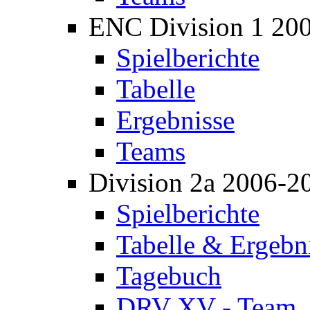
ENC Division 1 20
Spielberichte
Tabelle
Ergebnisse
Teams
Division 2a 2006-2
Spielberichte
Tabelle & Ergebn
Tagebuch
DRV XV - Team