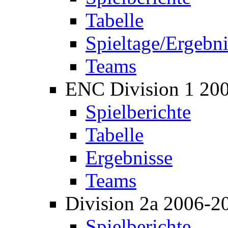
Tabelle
Spieltage/Ergebni
Teams
ENC Division 1 20
Spielberichte
Tabelle
Ergebnisse
Teams
Division 2a 2006-2
Spielberichte