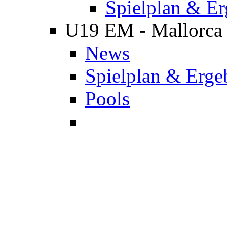
Spielplan & Er
U19 EM - Mallorca
News
Spielplan & Erge
Pools