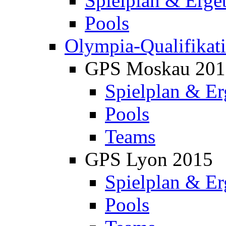
Spielplan & Erge
Pools
Olympia-Qualifikat
GPS Moskau 201
Spielplan & Er
Pools
Teams
GPS Lyon 2015
Spielplan & Er
Pools