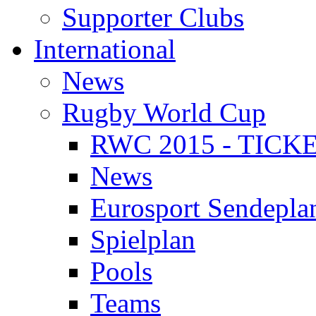
Supporter Clubs
International
News
Rugby World Cup
RWC 2015 - TICK
News
Eurosport Sendepla
Spielplan
Pools
Teams