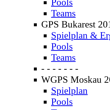
Pools
Teams
GPS Bukarest 20
Spielplan & Er
Pools
Teams
- - - - - - -
WGPS Moskau 2
Spielplan
Pools