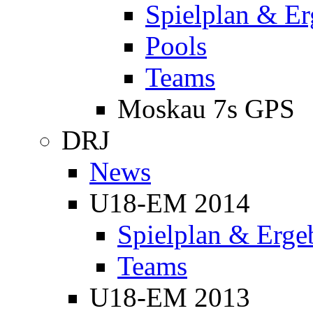
Spielplan & Er
Pools
Teams
Moskau 7s GPS
DRJ
News
U18-EM 2014
Spielplan & Erge
Teams
U18-EM 2013