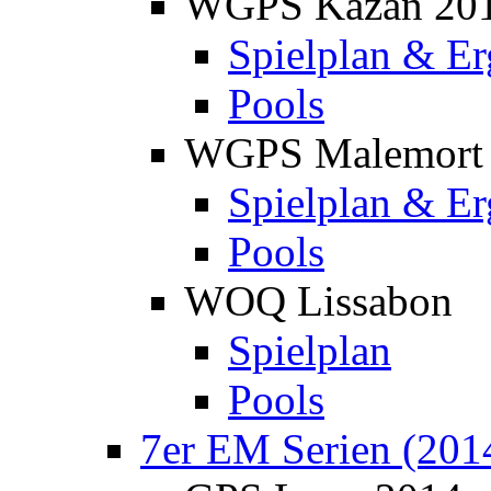
WGPS Kazan 20
Spielplan & Er
Pools
WGPS Malemort
Spielplan & Er
Pools
WOQ Lissabon
Spielplan
Pools
7er EM Serien (201