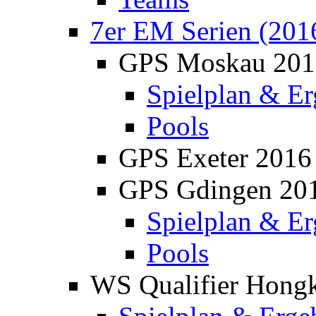
7er EM Serien (201
GPS Moskau 201
Spielplan & Er
Pools
GPS Exeter 2016
GPS Gdingen 20
Spielplan & Er
Pools
WS Qualifier Hong