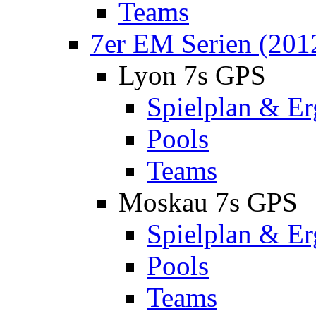
Teams
7er EM Serien (201
Lyon 7s GPS
Spielplan & Er
Pools
Teams
Moskau 7s GPS
Spielplan & Er
Pools
Teams