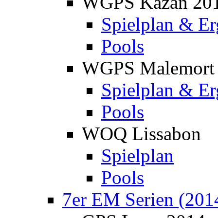
WGPS Kazan 20
Spielplan & Er
Pools
WGPS Malemort
Spielplan & Er
Pools
WOQ Lissabon
Spielplan
Pools
7er EM Serien (201