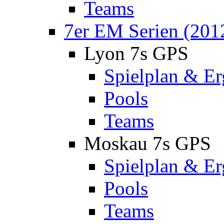
Teams
7er EM Serien (201
Lyon 7s GPS
Spielplan & Er
Pools
Teams
Moskau 7s GPS
Spielplan & Er
Pools
Teams