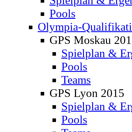
Spielplan & Erge
Pools
Olympia-Qualifikat
GPS Moskau 201
Spielplan & Er
Pools
Teams
GPS Lyon 2015
Spielplan & Er
Pools