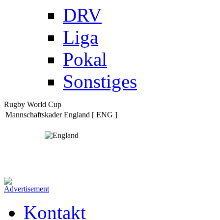
DRV
Liga
Pokal
Sonstiges
Rugby World Cup
Mannschaftskader England [ ENG ]
Kontakt