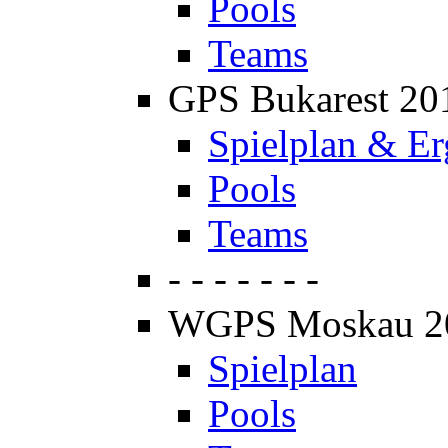
Pools
Teams
GPS Bukarest 20
Spielplan & Er
Pools
Teams
- - - - - - -
WGPS Moskau 2
Spielplan
Pools