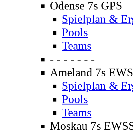
Odense 7s GPS
Spielplan & Er
Pools
Teams
- - - - - - -
Ameland 7s EW
Spielplan & Er
Pools
Teams
Moskau 7s EWS