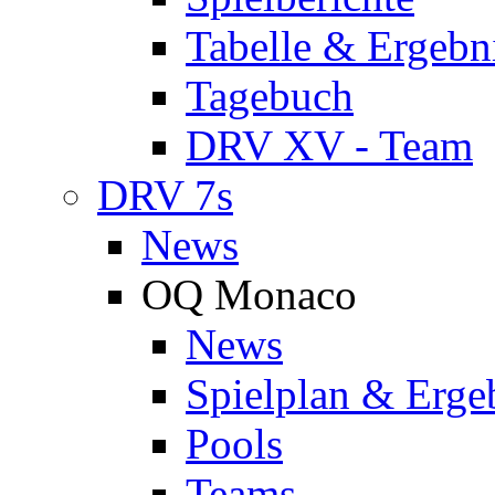
Tabelle & Ergebn
Tagebuch
DRV XV - Team
DRV 7s
News
OQ Monaco
News
Spielplan & Erge
Pools
Teams