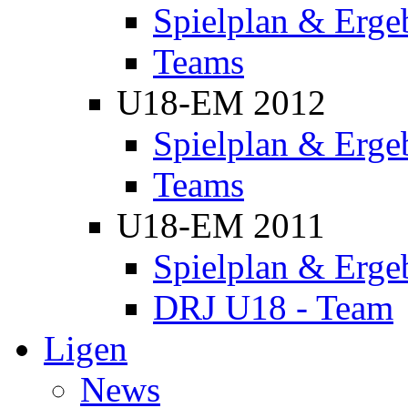
Spielplan & Erge
Teams
U18-EM 2012
Spielplan & Erge
Teams
U18-EM 2011
Spielplan & Erge
DRJ U18 - Team
Ligen
News