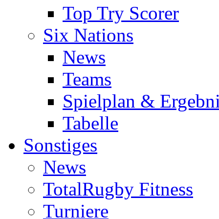
Top Try Scorer
Six Nations
News
Teams
Spielplan & Ergebni
Tabelle
Sonstiges
News
TotalRugby Fitness
Turniere