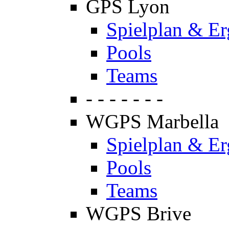
GPS Lyon
Spielplan & Er
Pools
Teams
- - - - - - -
WGPS Marbella
Spielplan & Er
Pools
Teams
WGPS Brive