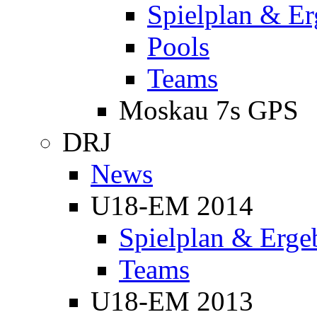
Spielplan & Er
Pools
Teams
Moskau 7s GPS
DRJ
News
U18-EM 2014
Spielplan & Erge
Teams
U18-EM 2013