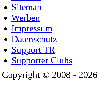
Sitemap
Werben
Impressum
Datenschutz
Support TR
Supporter Clubs
Copyright © 2008 - 2026