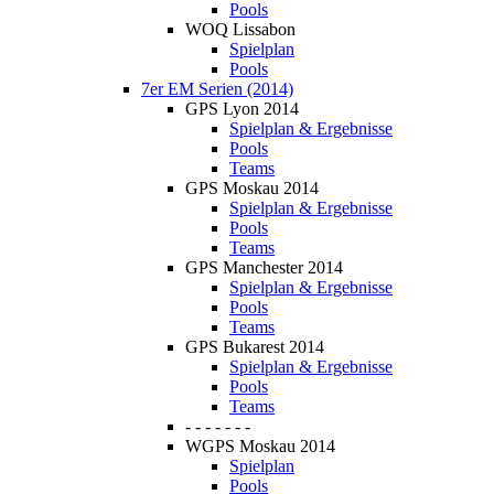
Pools
WOQ Lissabon
Spielplan
Pools
7er EM Serien (2014)
GPS Lyon 2014
Spielplan & Ergebnisse
Pools
Teams
GPS Moskau 2014
Spielplan & Ergebnisse
Pools
Teams
GPS Manchester 2014
Spielplan & Ergebnisse
Pools
Teams
GPS Bukarest 2014
Spielplan & Ergebnisse
Pools
Teams
- - - - - - -
WGPS Moskau 2014
Spielplan
Pools