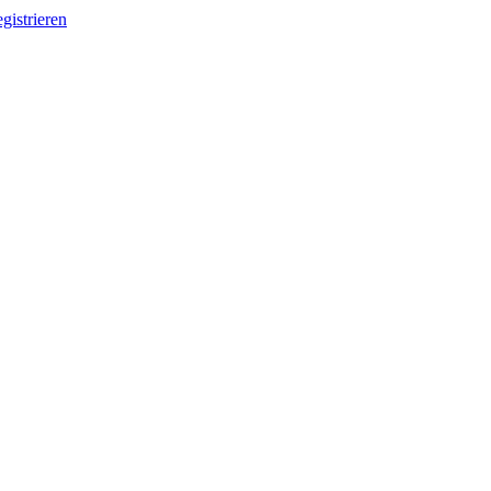
gistrieren