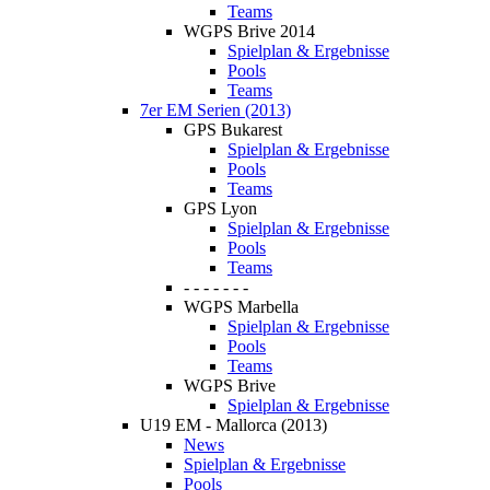
Teams
WGPS Brive 2014
Spielplan & Ergebnisse
Pools
Teams
7er EM Serien (2013)
GPS Bukarest
Spielplan & Ergebnisse
Pools
Teams
GPS Lyon
Spielplan & Ergebnisse
Pools
Teams
- - - - - - -
WGPS Marbella
Spielplan & Ergebnisse
Pools
Teams
WGPS Brive
Spielplan & Ergebnisse
U19 EM - Mallorca (2013)
News
Spielplan & Ergebnisse
Pools