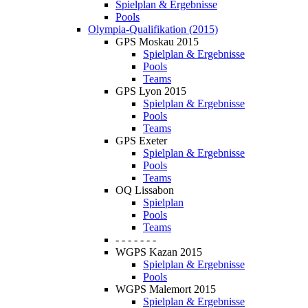
Spielplan & Ergebnisse
Pools
Olympia-Qualifikation (2015)
GPS Moskau 2015
Spielplan & Ergebnisse
Pools
Teams
GPS Lyon 2015
Spielplan & Ergebnisse
Pools
Teams
GPS Exeter
Spielplan & Ergebnisse
Pools
Teams
OQ Lissabon
Spielplan
Pools
Teams
- - - - - - -
WGPS Kazan 2015
Spielplan & Ergebnisse
Pools
WGPS Malemort 2015
Spielplan & Ergebnisse