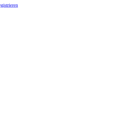
gistrieren