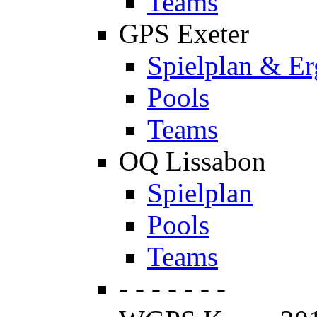
Teams
GPS Exeter
Spielplan & Er
Pools
Teams
OQ Lissabon
Spielplan
Pools
Teams
- - - - - - -