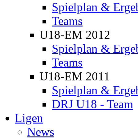
Spielplan & Erge
Teams
U18-EM 2012
Spielplan & Erge
Teams
U18-EM 2011
Spielplan & Erge
DRJ U18 - Team
Ligen
News