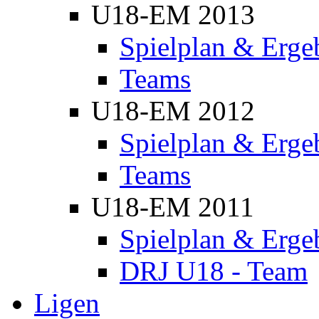
U18-EM 2013
Spielplan & Erge
Teams
U18-EM 2012
Spielplan & Erge
Teams
U18-EM 2011
Spielplan & Erge
DRJ U18 - Team
Ligen