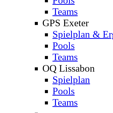
Pools
Teams
GPS Exeter
Spielplan & Er
Pools
Teams
OQ Lissabon
Spielplan
Pools
Teams