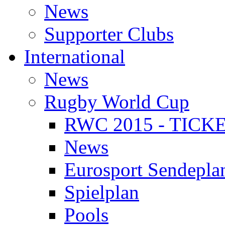
News
Supporter Clubs
International
News
Rugby World Cup
RWC 2015 - TICK
News
Eurosport Sendepla
Spielplan
Pools