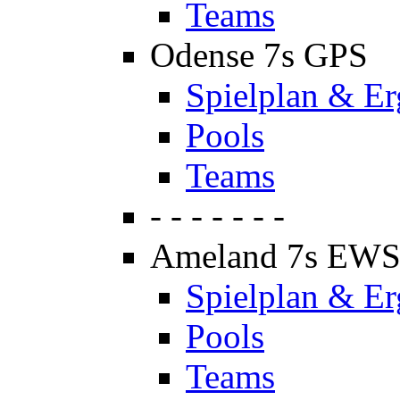
Teams
Odense 7s GPS
Spielplan & Er
Pools
Teams
- - - - - - -
Ameland 7s EW
Spielplan & Er
Pools
Teams