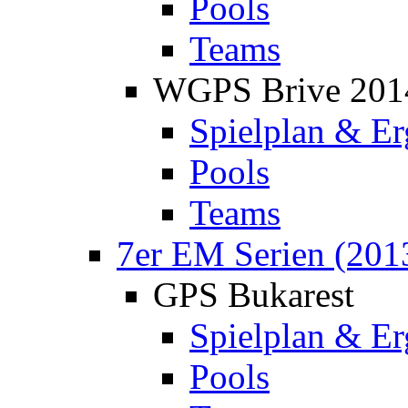
Pools
Teams
WGPS Brive 201
Spielplan & Er
Pools
Teams
7er EM Serien (201
GPS Bukarest
Spielplan & Er
Pools