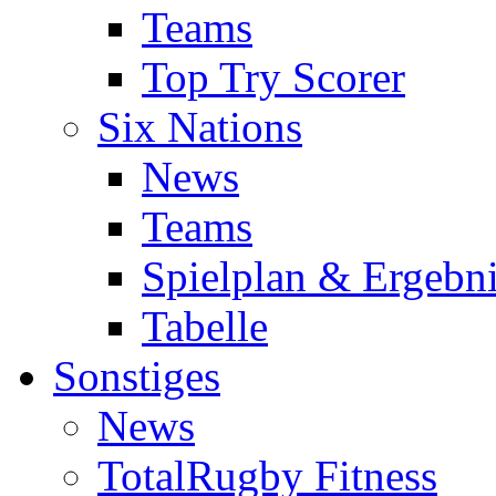
Teams
Top Try Scorer
Six Nations
News
Teams
Spielplan & Ergebni
Tabelle
Sonstiges
News
TotalRugby Fitness