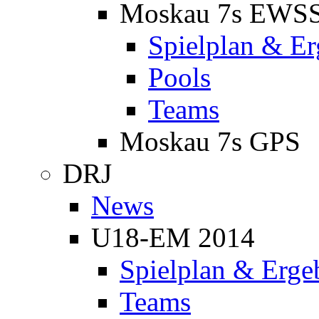
Moskau 7s EWS
Spielplan & Er
Pools
Teams
Moskau 7s GPS
DRJ
News
U18-EM 2014
Spielplan & Erge
Teams