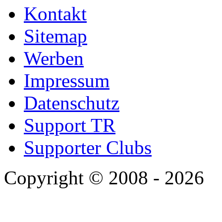
Kontakt
Sitemap
Werben
Impressum
Datenschutz
Support TR
Supporter Clubs
Copyright © 2008 - 2026