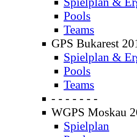
Spielplan & Er
Pools
Teams
GPS Bukarest 20
Spielplan & Er
Pools
Teams
- - - - - - -
WGPS Moskau 2
Spielplan