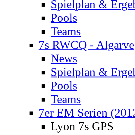
Spielplan & Erge
Pools
Teams
7s RWCQ - Algarve
News
Spielplan & Erge
Pools
Teams
7er EM Serien (201
Lyon 7s GPS