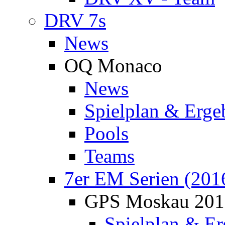
DRV 7s
News
OQ Monaco
News
Spielplan & Erge
Pools
Teams
7er EM Serien (201
GPS Moskau 201
Spielplan & Er