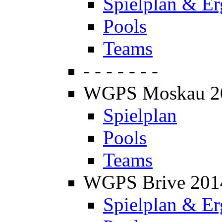
Spielplan & Er
Pools
Teams
- - - - - - -
WGPS Moskau 2
Spielplan
Pools
Teams
WGPS Brive 201
Spielplan & Er