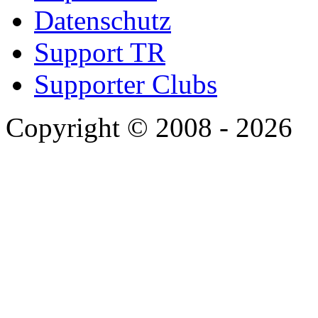
Datenschutz
Support TR
Supporter Clubs
Copyright © 2008 - 2026