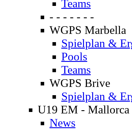
Teams
- - - - - - -
WGPS Marbella
Spielplan & Er
Pools
Teams
WGPS Brive
Spielplan & Er
U19 EM - Mallorca
News