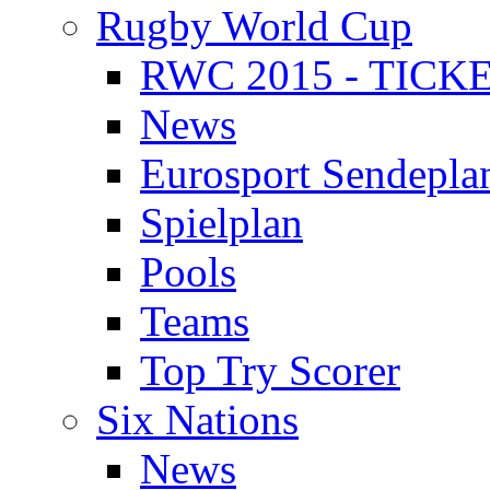
Rugby World Cup
RWC 2015 - TICK
News
Eurosport Sendepla
Spielplan
Pools
Teams
Top Try Scorer
Six Nations
News