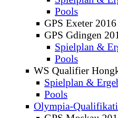
Pools
GPS Exeter 2016
GPS Gdingen 20
Spielplan & Er
Pools
WS Qualifier Hong
Spielplan & Erge
Pools
Olympia-Qualifikat
GPS Moskau 201