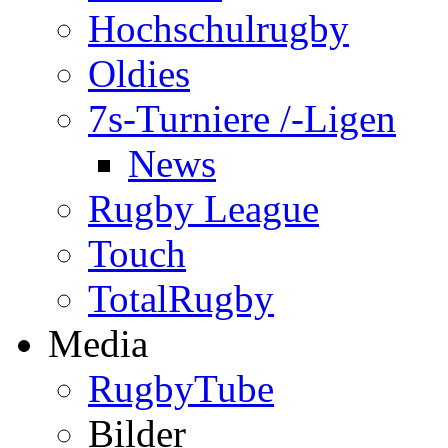
Hochschulrugby
Oldies
7s-Turniere /-Ligen
News
Rugby League
Touch
TotalRugby
Media
RugbyTube
Bilder