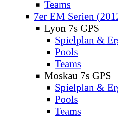
Teams
7er EM Serien (201
Lyon 7s GPS
Spielplan & Er
Pools
Teams
Moskau 7s GPS
Spielplan & Er
Pools
Teams