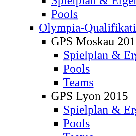
Spielplan & Erge
Pools
Olympia-Qualifikat
GPS Moskau 201
Spielplan & Er
Pools
Teams
GPS Lyon 2015
Spielplan & Er
Pools