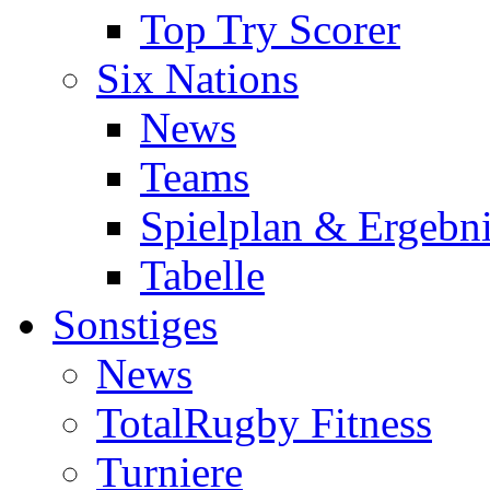
Top Try Scorer
Six Nations
News
Teams
Spielplan & Ergebni
Tabelle
Sonstiges
News
TotalRugby Fitness
Turniere