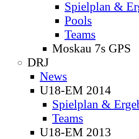
Spielplan & Er
Pools
Teams
Moskau 7s GPS
DRJ
News
U18-EM 2014
Spielplan & Erge
Teams
U18-EM 2013