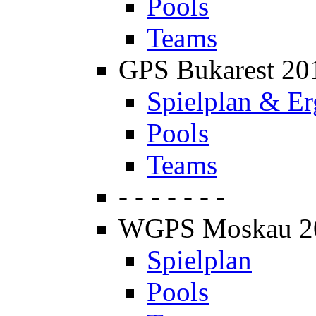
Pools
Teams
GPS Bukarest 20
Spielplan & Er
Pools
Teams
- - - - - - -
WGPS Moskau 2
Spielplan
Pools