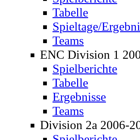
Tabelle
Spieltage/Ergebni
Teams
ENC Division 1 20
Spielberichte
Tabelle
Ergebnisse
Teams
Division 2a 2006-2
Spielberichte