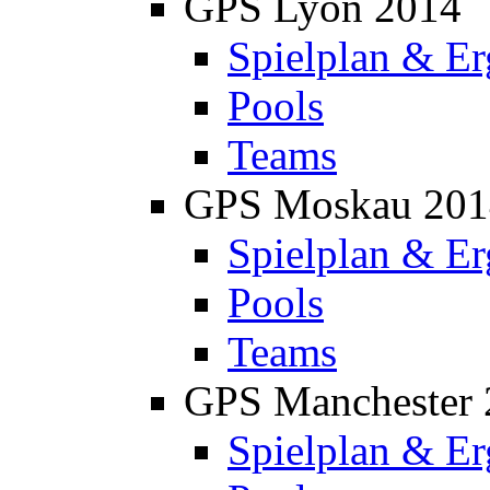
GPS Lyon 2014
Spielplan & Er
Pools
Teams
GPS Moskau 201
Spielplan & Er
Pools
Teams
GPS Manchester 
Spielplan & Er