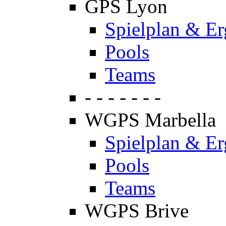
GPS Lyon
Spielplan & Er
Pools
Teams
- - - - - - -
WGPS Marbella
Spielplan & Er
Pools
Teams
WGPS Brive