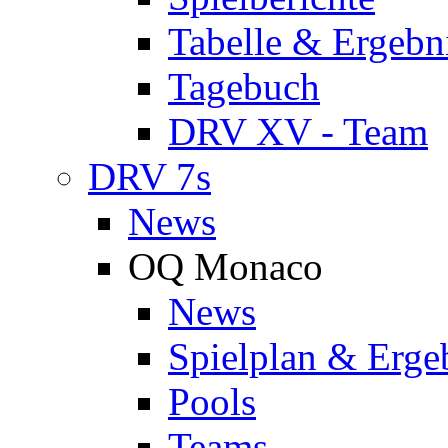
Tabelle & Ergebn
Tagebuch
DRV XV - Team
DRV 7s
News
OQ Monaco
News
Spielplan & Erge
Pools
Teams