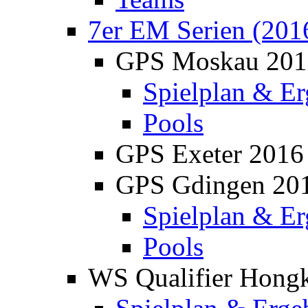
7er EM Serien (201
GPS Moskau 201
Spielplan & Er
Pools
GPS Exeter 2016
GPS Gdingen 20
Spielplan & Er
Pools
WS Qualifier Hong