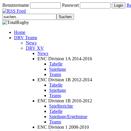
Benutzername
Passwort
Re
Home
DRV Teams
News
DRV XV
News
ENC Division 1A 2014-2016
Tabelle
Spieltage
Teams
ENC Division 1B 2012-2014
Tabelle
Spieltage
Teams
ENC Division 1B 2010-2012
Spielberichte
Tabelle
Spieltage/Ergebnisse
Teams
ENC Division 1 2008-2010