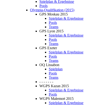
Spielplan & Ergebnisse
Pools
Olympia-Qualifikation (2015)
GPS Moskau 2015
Spielplan & Ergebnisse
Pools
Teams
GPS Lyon 2015
Spielplan & Ergebnisse
Pools
Teams
GPS Exeter
Spielplan & Ergebnisse
Pools
Teams
OQ Lissabon
Spielplan
Pools
Teams
- - - - - - -
WGPS Kazan 2015
Spielplan & Ergebnisse
Pools
WGPS Malemort 2015
Spielplan & Ergebnisse