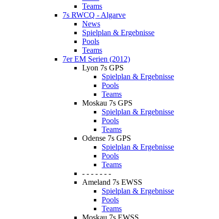
Teams
7s RWCQ - Algarve
News
Spielplan & Ergebnisse
Pools
Teams
7er EM Serien (2012)
Lyon 7s GPS
Spielplan & Ergebnisse
Pools
Teams
Moskau 7s GPS
Spielplan & Ergebnisse
Pools
Teams
Odense 7s GPS
Spielplan & Ergebnisse
Pools
Teams
- - - - - - -
Ameland 7s EWSS
Spielplan & Ergebnisse
Pools
Teams
Moskau 7s EWSS