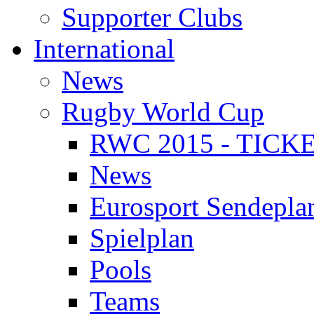
Supporter Clubs
International
News
Rugby World Cup
RWC 2015 - TICK
News
Eurosport Sendepla
Spielplan
Pools
Teams