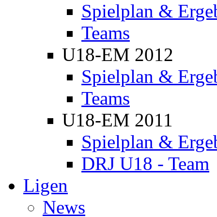
Spielplan & Erge
Teams
U18-EM 2012
Spielplan & Erge
Teams
U18-EM 2011
Spielplan & Erge
DRJ U18 - Team
Ligen
News