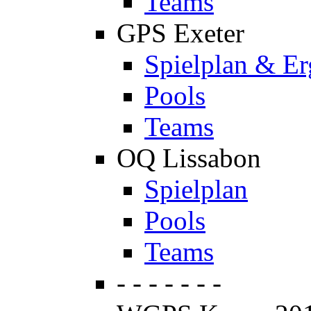
Teams
GPS Exeter
Spielplan & Er
Pools
Teams
OQ Lissabon
Spielplan
Pools
Teams
- - - - - - -