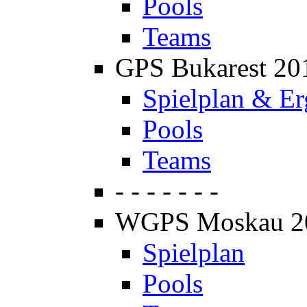
Pools
Teams
GPS Bukarest 20
Spielplan & Er
Pools
Teams
- - - - - - -
WGPS Moskau 2
Spielplan
Pools