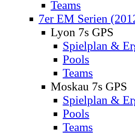
Teams
7er EM Serien (201
Lyon 7s GPS
Spielplan & Er
Pools
Teams
Moskau 7s GPS
Spielplan & Er
Pools
Teams