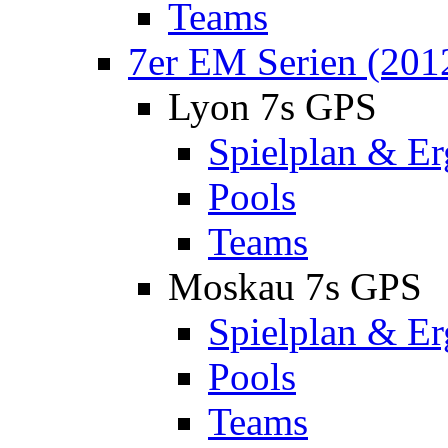
Teams
7er EM Serien (201
Lyon 7s GPS
Spielplan & Er
Pools
Teams
Moskau 7s GPS
Spielplan & Er
Pools
Teams