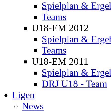
Spielplan & Erge
Teams
U18-EM 2012
Spielplan & Erge
Teams
U18-EM 2011
Spielplan & Erge
DRJ U18 - Team
Ligen
News