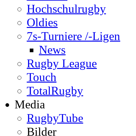
Hochschulrugby
Oldies
7s-Turniere /-Ligen
News
Rugby League
Touch
TotalRugby
Media
RugbyTube
Bilder