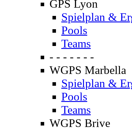
GPS Lyon
Spielplan & Er
Pools
Teams
- - - - - - -
WGPS Marbella
Spielplan & Er
Pools
Teams
WGPS Brive