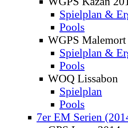
WGPS Kazan 20
Spielplan & Er
Pools
WGPS Malemort
Spielplan & Er
Pools
WOQ Lissabon
Spielplan
Pools
7er EM Serien (201