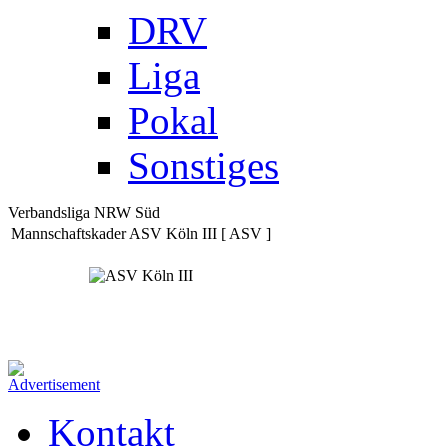
DRV
Liga
Pokal
Sonstiges
Verbandsliga NRW Süd
Mannschaftskader ASV Köln III [ ASV ]
Kontakt