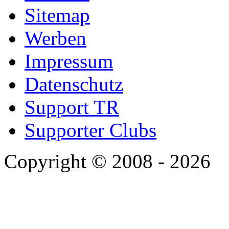
Sitemap
Werben
Impressum
Datenschutz
Support TR
Supporter Clubs
Copyright © 2008 - 2026