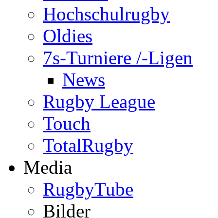
Hochschulrugby
Oldies
7s-Turniere /-Ligen
News
Rugby League
Touch
TotalRugby
Media
RugbyTube
Bilder