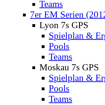
Teams
7er EM Serien (201
Lyon 7s GPS
Spielplan & Er
Pools
Teams
Moskau 7s GPS
Spielplan & Er
Pools
Teams