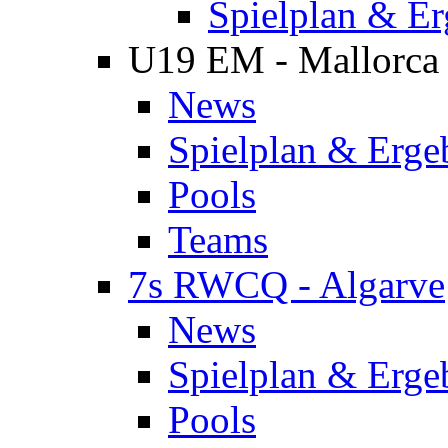
Spielplan & Er
U19 EM - Mallorca
News
Spielplan & Erge
Pools
Teams
7s RWCQ - Algarve
News
Spielplan & Erge
Pools