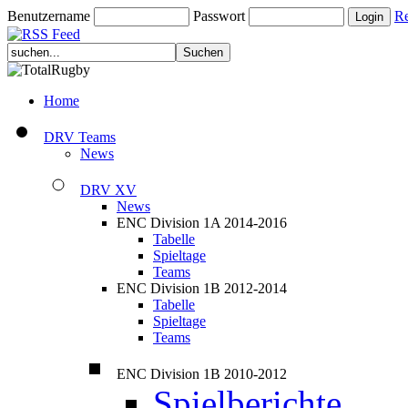
Benutzername
Passwort
Re
Home
DRV Teams
News
DRV XV
News
ENC Division 1A 2014-2016
Tabelle
Spieltage
Teams
ENC Division 1B 2012-2014
Tabelle
Spieltage
Teams
ENC Division 1B 2010-2012
Spielberichte