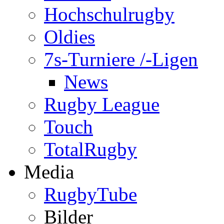
Hochschulrugby
Oldies
7s-Turniere /-Ligen
News
Rugby League
Touch
TotalRugby
Media
RugbyTube
Bilder