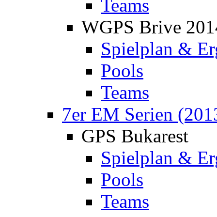
Teams
WGPS Brive 201
Spielplan & Er
Pools
Teams
7er EM Serien (201
GPS Bukarest
Spielplan & Er
Pools
Teams