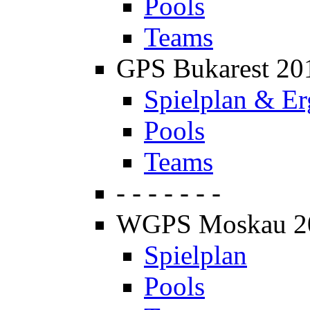
Pools
Teams
GPS Bukarest 20
Spielplan & Er
Pools
Teams
- - - - - - -
WGPS Moskau 2
Spielplan
Pools