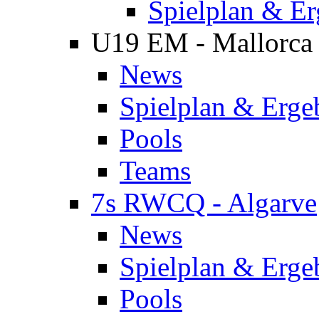
Spielplan & Er
U19 EM - Mallorca
News
Spielplan & Erge
Pools
Teams
7s RWCQ - Algarve
News
Spielplan & Erge
Pools