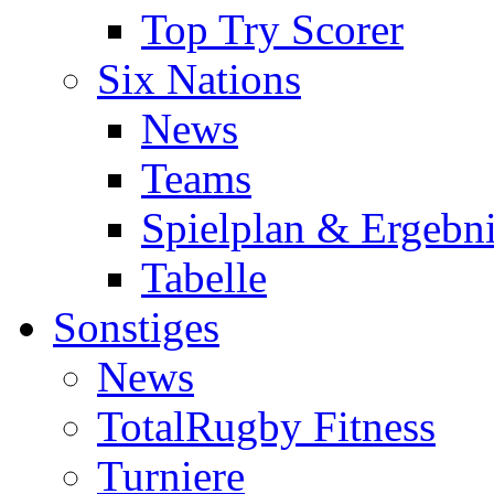
Top Try Scorer
Six Nations
News
Teams
Spielplan & Ergebni
Tabelle
Sonstiges
News
TotalRugby Fitness
Turniere