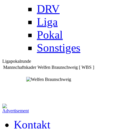
DRV
Liga
Pokal
Sonstiges
Ligapokalrunde
Mannschaftskader Welfen Braunschweig [ WBS ]
Kontakt