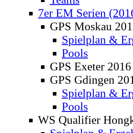
7er EM Serien (201
GPS Moskau 201
Spielplan & Er
Pools
GPS Exeter 2016
GPS Gdingen 20
Spielplan & Er
Pools
WS Qualifier Hong