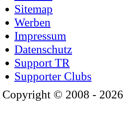
Sitemap
Werben
Impressum
Datenschutz
Support TR
Supporter Clubs
Copyright © 2008 - 2026