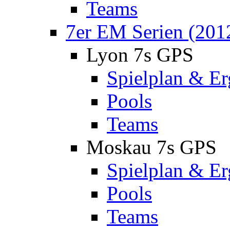
Teams
7er EM Serien (201
Lyon 7s GPS
Spielplan & Er
Pools
Teams
Moskau 7s GPS
Spielplan & Er
Pools
Teams