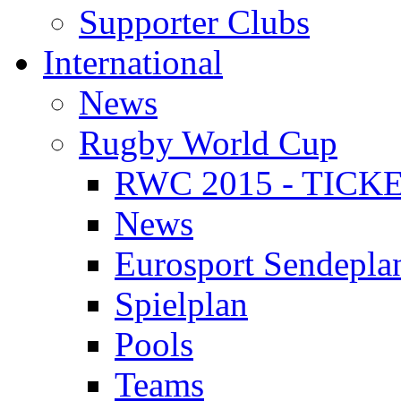
Supporter Clubs
International
News
Rugby World Cup
RWC 2015 - TICK
News
Eurosport Sendepla
Spielplan
Pools
Teams