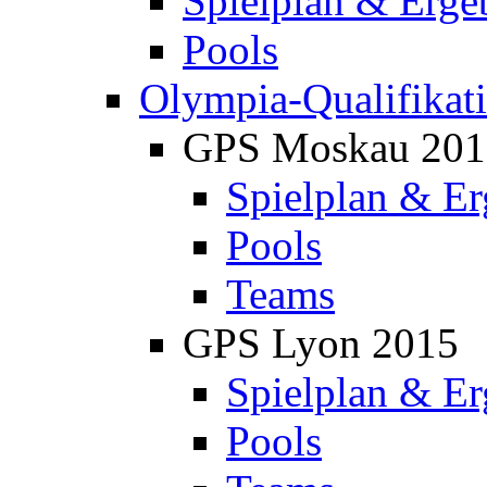
Spielplan & Erge
Pools
Olympia-Qualifikat
GPS Moskau 201
Spielplan & Er
Pools
Teams
GPS Lyon 2015
Spielplan & Er
Pools