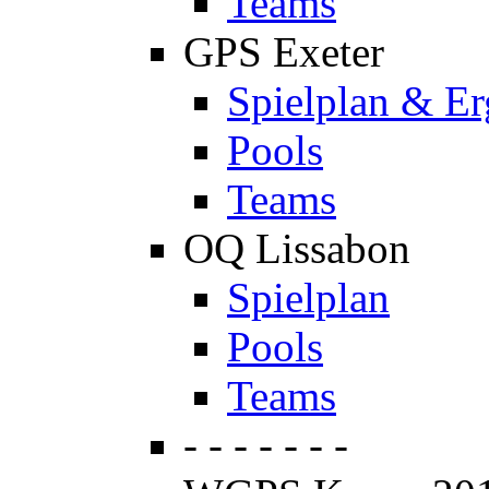
Teams
GPS Exeter
Spielplan & Er
Pools
Teams
OQ Lissabon
Spielplan
Pools
Teams
- - - - - - -