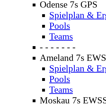
Odense 7s GPS
Spielplan & Er
Pools
Teams
- - - - - - -
Ameland 7s EW
Spielplan & Er
Pools
Teams
Moskau 7s EWS