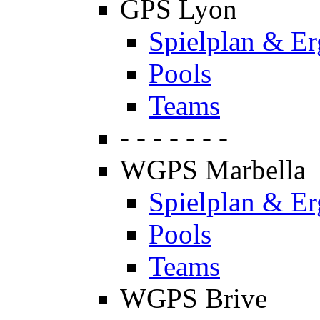
GPS Lyon
Spielplan & Er
Pools
Teams
- - - - - - -
WGPS Marbella
Spielplan & Er
Pools
Teams
WGPS Brive