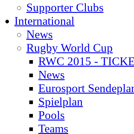
Supporter Clubs
International
News
Rugby World Cup
RWC 2015 - TICK
News
Eurosport Sendepla
Spielplan
Pools
Teams