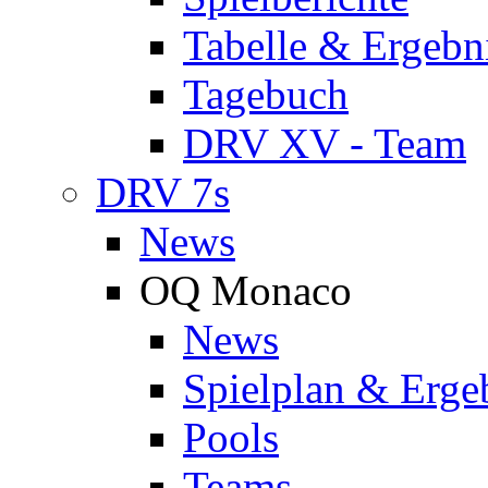
Tabelle & Ergebn
Tagebuch
DRV XV - Team
DRV 7s
News
OQ Monaco
News
Spielplan & Erge
Pools
Teams