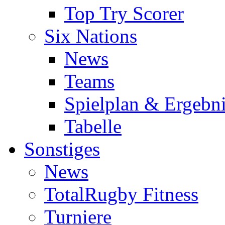
Top Try Scorer
Six Nations
News
Teams
Spielplan & Ergebni
Tabelle
Sonstiges
News
TotalRugby Fitness
Turniere