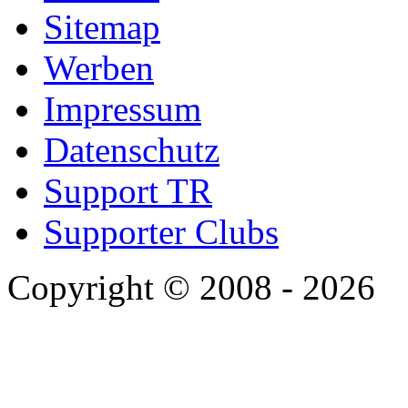
Sitemap
Werben
Impressum
Datenschutz
Support TR
Supporter Clubs
Copyright © 2008 - 2026