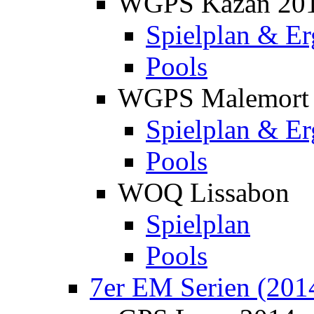
WGPS Kazan 20
Spielplan & Er
Pools
WGPS Malemort
Spielplan & Er
Pools
WOQ Lissabon
Spielplan
Pools
7er EM Serien (201