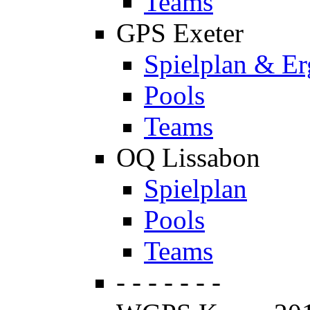
Teams
GPS Exeter
Spielplan & Er
Pools
Teams
OQ Lissabon
Spielplan
Pools
Teams
- - - - - - -