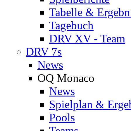
Tabelle & Ergebn
Tagebuch
DRV XV - Team
DRV 7s
News
OQ Monaco
News
Spielplan & Erge
Pools
Teams