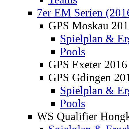
7er EM Serien (201
GPS Moskau 201
Spielplan & Er
Pools
GPS Exeter 2016
GPS Gdingen 20
Spielplan & Er
Pools
WS Qualifier Hong