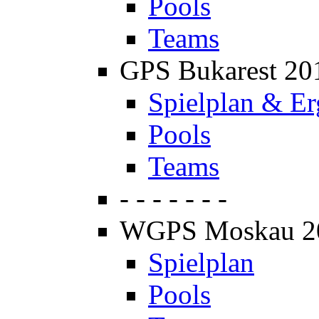
Pools
Teams
GPS Bukarest 20
Spielplan & Er
Pools
Teams
- - - - - - -
WGPS Moskau 2
Spielplan
Pools