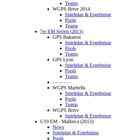
Teams
WGPS Brive 2014
Spielplan & Ergebnisse
Pools
Teams
7er EM Serien (2013)
GPS Bukarest
Spielplan & Ergebnisse
Pools
Teams
GPS Lyon
Spielplan & Ergebnisse
Pools
Teams
- - - - - - -
WGPS Marbella
Spielplan & Ergebnisse
Pools
Teams
WGPS Brive
Spielplan & Ergebnisse
U19 EM - Mallorca (2013)
News
Spielplan & Ergebnisse
Pools