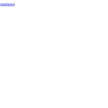
gistrieren