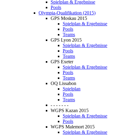
Spielplan & Ergebnisse
Pools
Olympia-Qualifikation (2015)
GPS Moskau 2015
Spielplan & Ergebnisse
Pools
Teams
GPS Lyon 2015
Spielplan & Ergebnisse
Pools
Teams
GPS Exeter
Spielplan & Ergebnisse
Pools
Teams
OQ Lissabon
Spielplan
Pools
Teams
- - - - - - -
WGPS Kazan 2015
Spielplan & Ergebnisse
Pools
WGPS Malemort 2015
Spielplan & Ergebnisse