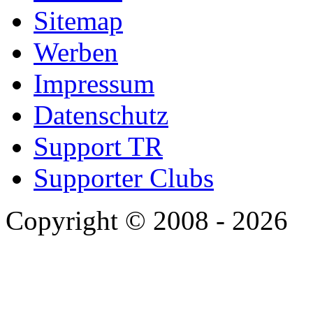
Sitemap
Werben
Impressum
Datenschutz
Support TR
Supporter Clubs
Copyright © 2008 - 2026