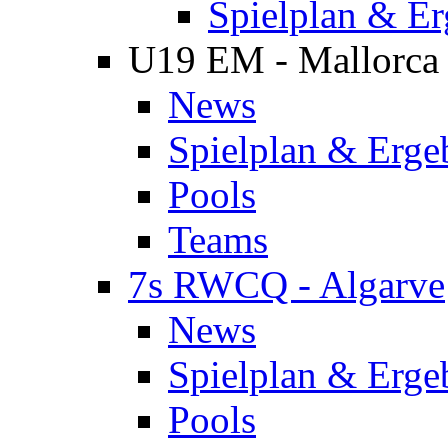
Spielplan & Er
U19 EM - Mallorca
News
Spielplan & Erge
Pools
Teams
7s RWCQ - Algarve
News
Spielplan & Erge
Pools