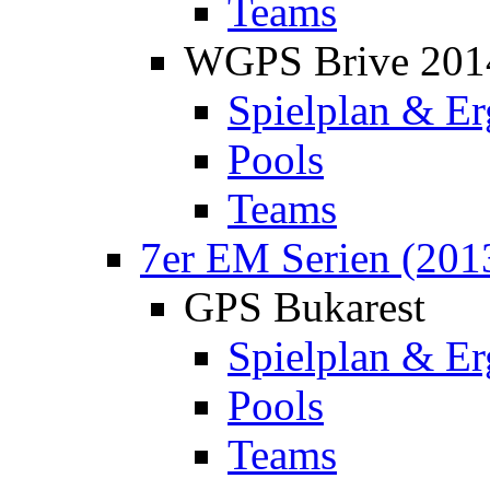
Teams
WGPS Brive 201
Spielplan & Er
Pools
Teams
7er EM Serien (201
GPS Bukarest
Spielplan & Er
Pools
Teams