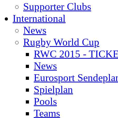
Supporter Clubs
International
News
Rugby World Cup
RWC 2015 - TICK
News
Eurosport Sendepla
Spielplan
Pools
Teams