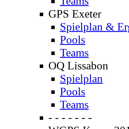
Teams
GPS Exeter
Spielplan & Er
Pools
Teams
OQ Lissabon
Spielplan
Pools
Teams
- - - - - - -