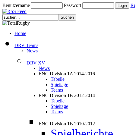
Benutzername
Passwort
Re
Home
DRV Teams
News
DRV XV
News
ENC Division 1A 2014-2016
Tabelle
Spieltage
Teams
ENC Division 1B 2012-2014
Tabelle
Spieltage
Teams
ENC Division 1B 2010-2012
Spielberichte