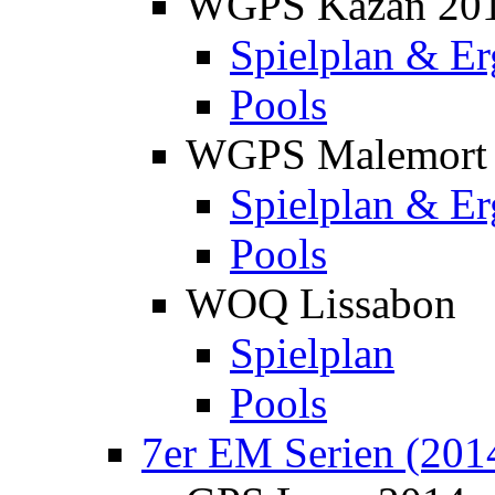
WGPS Kazan 20
Spielplan & Er
Pools
WGPS Malemort
Spielplan & Er
Pools
WOQ Lissabon
Spielplan
Pools
7er EM Serien (201