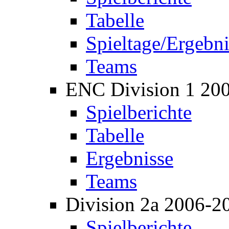
Tabelle
Spieltage/Ergebni
Teams
ENC Division 1 20
Spielberichte
Tabelle
Ergebnisse
Teams
Division 2a 2006-2
Spielberichte