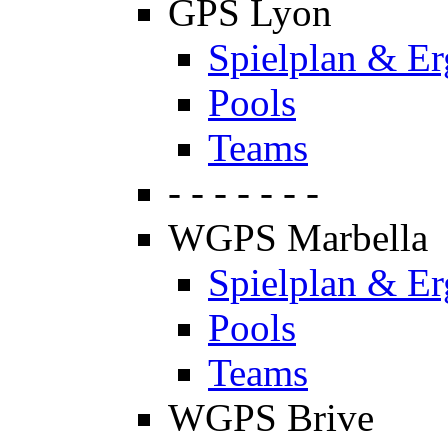
GPS Lyon
Spielplan & Er
Pools
Teams
- - - - - - -
WGPS Marbella
Spielplan & Er
Pools
Teams
WGPS Brive