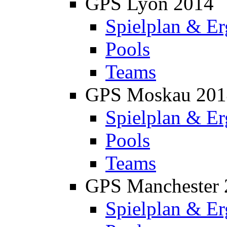
GPS Lyon 2014
Spielplan & Er
Pools
Teams
GPS Moskau 201
Spielplan & Er
Pools
Teams
GPS Manchester 
Spielplan & Er