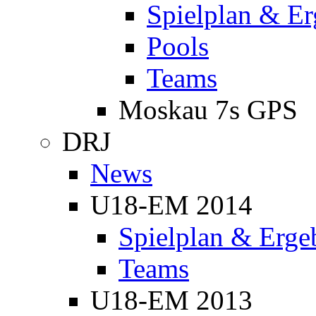
Spielplan & Er
Pools
Teams
Moskau 7s GPS
DRJ
News
U18-EM 2014
Spielplan & Erge
Teams
U18-EM 2013