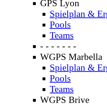
GPS Lyon
Spielplan & Er
Pools
Teams
- - - - - - -
WGPS Marbella
Spielplan & Er
Pools
Teams
WGPS Brive