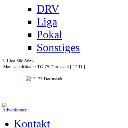
DRV
Liga
Pokal
Sonstiges
3. Liga Süd-West
Mannschaftskader TG 75 Darmstadt [ TGD ]
Kontakt