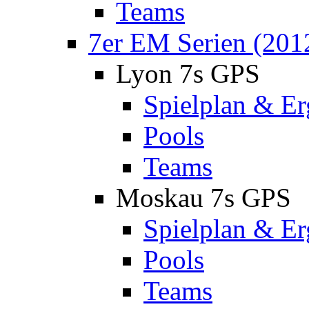
Teams
7er EM Serien (201
Lyon 7s GPS
Spielplan & Er
Pools
Teams
Moskau 7s GPS
Spielplan & Er
Pools
Teams