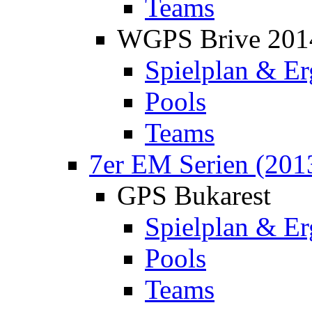
Teams
WGPS Brive 201
Spielplan & Er
Pools
Teams
7er EM Serien (201
GPS Bukarest
Spielplan & Er
Pools
Teams