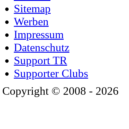
Sitemap
Werben
Impressum
Datenschutz
Support TR
Supporter Clubs
Copyright © 2008 - 2026