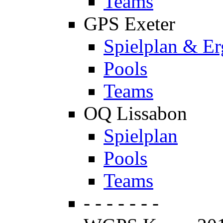
Teams
GPS Exeter
Spielplan & Er
Pools
Teams
OQ Lissabon
Spielplan
Pools
Teams
- - - - - - -