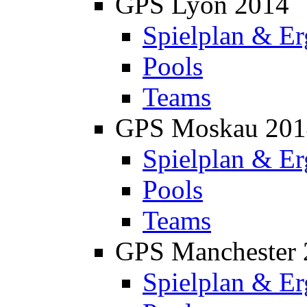
GPS Lyon 2014
Spielplan & Er
Pools
Teams
GPS Moskau 201
Spielplan & Er
Pools
Teams
GPS Manchester 
Spielplan & Er