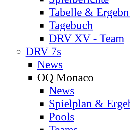
Tabelle & Ergebn
Tagebuch
DRV XV - Team
DRV 7s
News
OQ Monaco
News
Spielplan & Erge
Pools
Teams