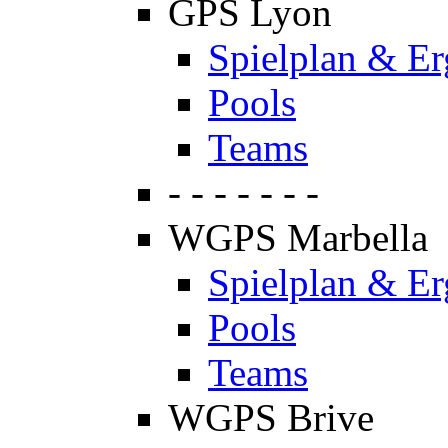
GPS Lyon
Spielplan & Er
Pools
Teams
- - - - - - -
WGPS Marbella
Spielplan & Er
Pools
Teams
WGPS Brive