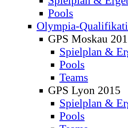
Spielplan & Erge
Pools
Olympia-Qualifikat
GPS Moskau 201
Spielplan & Er
Pools
Teams
GPS Lyon 2015
Spielplan & Er
Pools