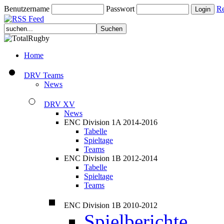
Benutzername
Passwort
Re
Home
DRV Teams
News
DRV XV
News
ENC Division 1A 2014-2016
Tabelle
Spieltage
Teams
ENC Division 1B 2012-2014
Tabelle
Spieltage
Teams
ENC Division 1B 2010-2012
Spielberichte