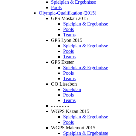
Spielplan & Ergebnisse
Pools
Olympia-Qualifikation (2015)
GPS Moskau 2015
Spielplan & Ergebnisse
Pools
Teams
GPS Lyon 2015
Spielplan & Ergebnisse
Pools
Teams
GPS Exeter
Spielplan & Ergebnisse
Pools
Teams
OQ Lissabon
Spielplan
Pools
Teams
- - - - - - -
WGPS Kazan 2015
Spielplan & Ergebnisse
Pools
WGPS Malemort 2015
Spielplan & Ergebnisse