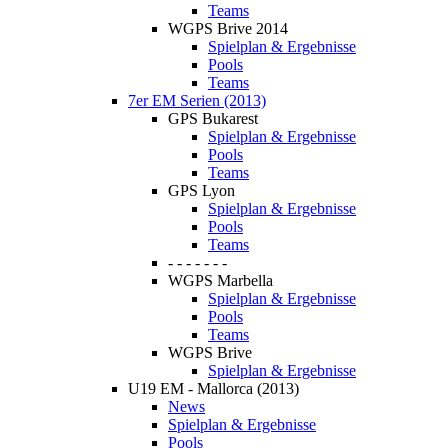
Teams
WGPS Brive 2014
Spielplan & Ergebnisse
Pools
Teams
7er EM Serien (2013)
GPS Bukarest
Spielplan & Ergebnisse
Pools
Teams
GPS Lyon
Spielplan & Ergebnisse
Pools
Teams
- - - - - - -
WGPS Marbella
Spielplan & Ergebnisse
Pools
Teams
WGPS Brive
Spielplan & Ergebnisse
U19 EM - Mallorca (2013)
News
Spielplan & Ergebnisse
Pools