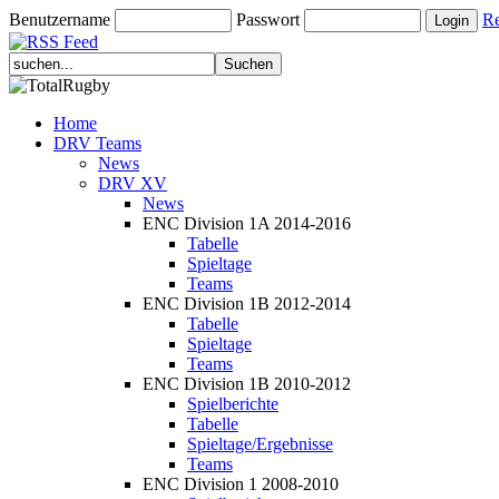
Benutzername
Passwort
Re
Home
DRV Teams
News
DRV XV
News
ENC Division 1A 2014-2016
Tabelle
Spieltage
Teams
ENC Division 1B 2012-2014
Tabelle
Spieltage
Teams
ENC Division 1B 2010-2012
Spielberichte
Tabelle
Spieltage/Ergebnisse
Teams
ENC Division 1 2008-2010