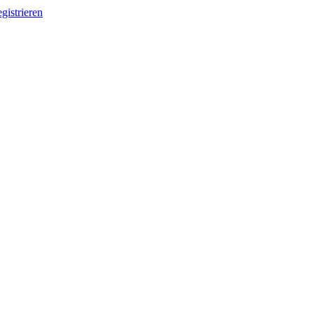
gistrieren