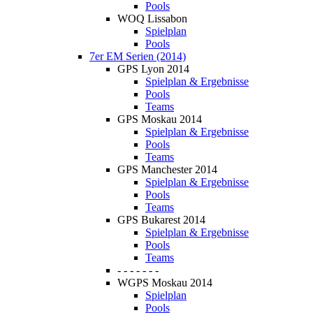
Pools
WOQ Lissabon
Spielplan
Pools
7er EM Serien (2014)
GPS Lyon 2014
Spielplan & Ergebnisse
Pools
Teams
GPS Moskau 2014
Spielplan & Ergebnisse
Pools
Teams
GPS Manchester 2014
Spielplan & Ergebnisse
Pools
Teams
GPS Bukarest 2014
Spielplan & Ergebnisse
Pools
Teams
- - - - - - -
WGPS Moskau 2014
Spielplan
Pools