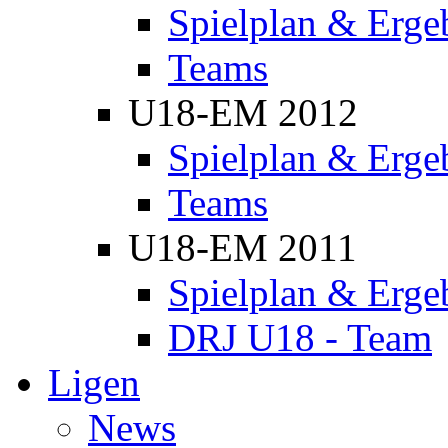
Spielplan & Erge
Teams
U18-EM 2012
Spielplan & Erge
Teams
U18-EM 2011
Spielplan & Erge
DRJ U18 - Team
Ligen
News