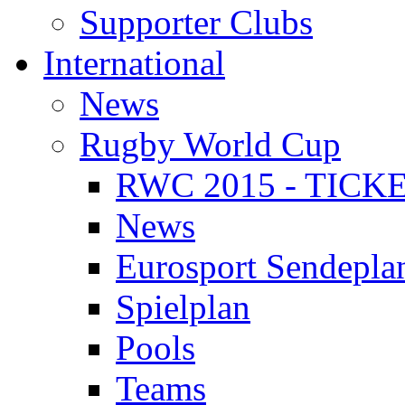
Supporter Clubs
International
News
Rugby World Cup
RWC 2015 - TICK
News
Eurosport Sendepla
Spielplan
Pools
Teams