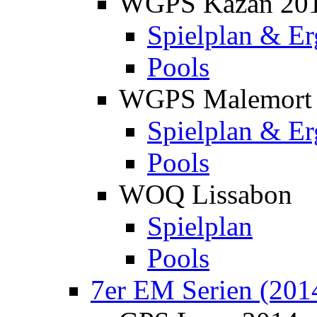
WGPS Kazan 20
Spielplan & Er
Pools
WGPS Malemort
Spielplan & Er
Pools
WOQ Lissabon
Spielplan
Pools
7er EM Serien (201