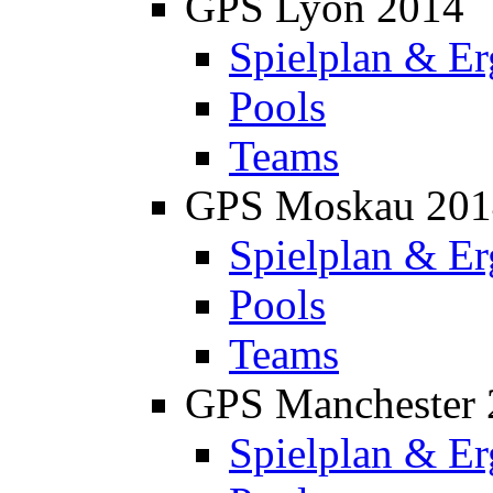
GPS Lyon 2014
Spielplan & Er
Pools
Teams
GPS Moskau 201
Spielplan & Er
Pools
Teams
GPS Manchester 
Spielplan & Er