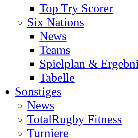
Top Try Scorer
Six Nations
News
Teams
Spielplan & Ergebni
Tabelle
Sonstiges
News
TotalRugby Fitness
Turniere