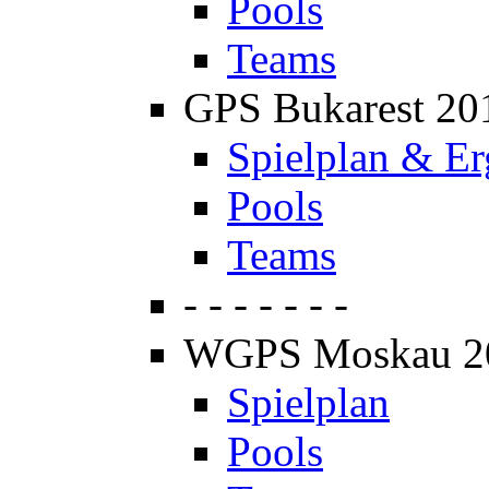
Pools
Teams
GPS Bukarest 20
Spielplan & Er
Pools
Teams
- - - - - - -
WGPS Moskau 2
Spielplan
Pools