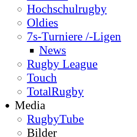
Hochschulrugby
Oldies
7s-Turniere /-Ligen
News
Rugby League
Touch
TotalRugby
Media
RugbyTube
Bilder