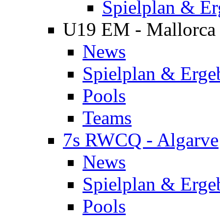
Spielplan & Er
U19 EM - Mallorca
News
Spielplan & Erge
Pools
Teams
7s RWCQ - Algarve
News
Spielplan & Erge
Pools