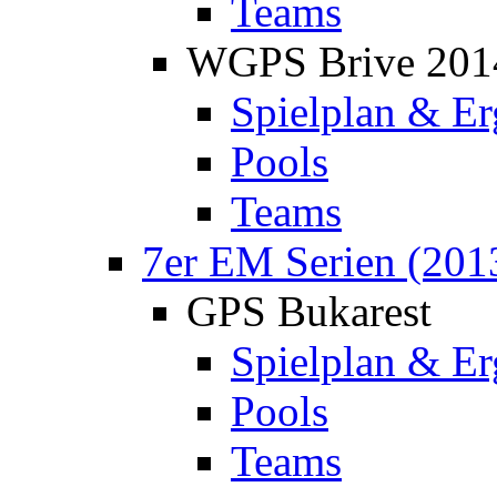
Teams
WGPS Brive 201
Spielplan & Er
Pools
Teams
7er EM Serien (201
GPS Bukarest
Spielplan & Er
Pools
Teams