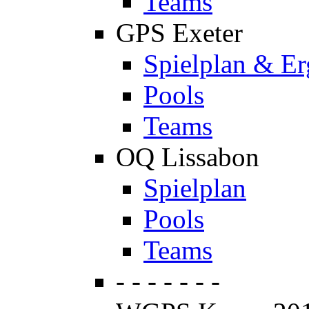
Teams
GPS Exeter
Spielplan & Er
Pools
Teams
OQ Lissabon
Spielplan
Pools
Teams
- - - - - - -