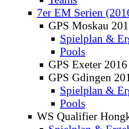
7er EM Serien (201
GPS Moskau 201
Spielplan & Er
Pools
GPS Exeter 2016
GPS Gdingen 20
Spielplan & Er
Pools
WS Qualifier Hong