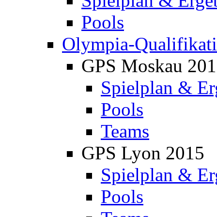
Spielplan & Erge
Pools
Olympia-Qualifikat
GPS Moskau 201
Spielplan & Er
Pools
Teams
GPS Lyon 2015
Spielplan & Er
Pools