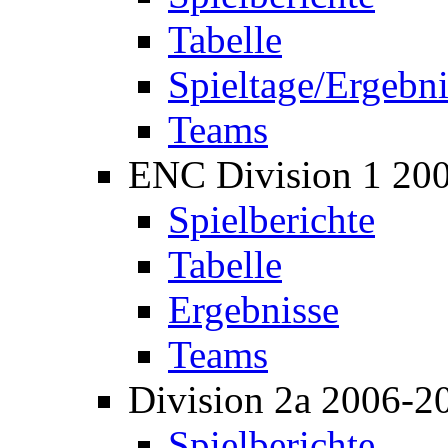
Tabelle
Spieltage/Ergebni
Teams
ENC Division 1 20
Spielberichte
Tabelle
Ergebnisse
Teams
Division 2a 2006-2
Spielberichte