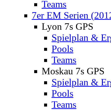
Teams
7er EM Serien (201
Lyon 7s GPS
Spielplan & Er
Pools
Teams
Moskau 7s GPS
Spielplan & Er
Pools
Teams