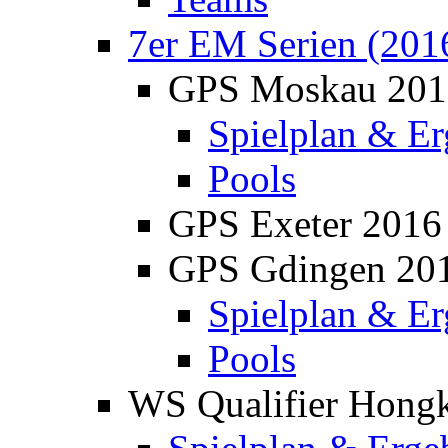
7er EM Serien (201
GPS Moskau 201
Spielplan & Er
Pools
GPS Exeter 2016
GPS Gdingen 20
Spielplan & Er
Pools
WS Qualifier Hong