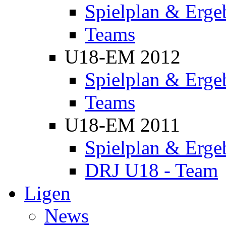
Spielplan & Erge
Teams
U18-EM 2012
Spielplan & Erge
Teams
U18-EM 2011
Spielplan & Erge
DRJ U18 - Team
Ligen
News