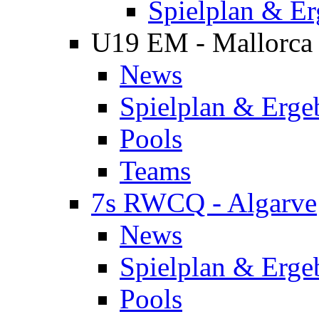
Spielplan & Er
U19 EM - Mallorca
News
Spielplan & Erge
Pools
Teams
7s RWCQ - Algarve
News
Spielplan & Erge
Pools