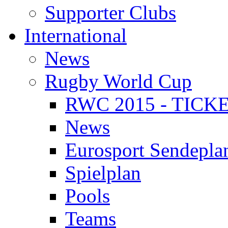
Supporter Clubs
International
News
Rugby World Cup
RWC 2015 - TICK
News
Eurosport Sendepla
Spielplan
Pools
Teams