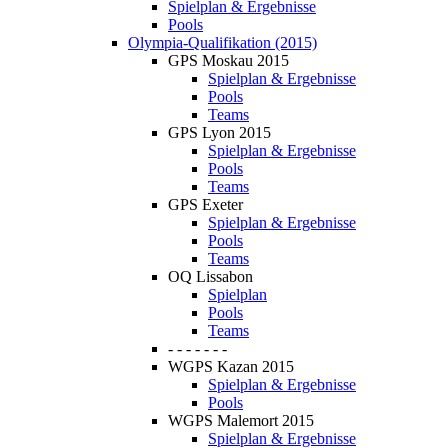
Spielplan & Ergebnisse
Pools
Olympia-Qualifikation (2015)
GPS Moskau 2015
Spielplan & Ergebnisse
Pools
Teams
GPS Lyon 2015
Spielplan & Ergebnisse
Pools
Teams
GPS Exeter
Spielplan & Ergebnisse
Pools
Teams
OQ Lissabon
Spielplan
Pools
Teams
- - - - - - -
WGPS Kazan 2015
Spielplan & Ergebnisse
Pools
WGPS Malemort 2015
Spielplan & Ergebnisse