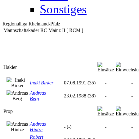
Sonstiges
Regionalliga Rheinland-Pfalz
Mannschaftskader RC Mainz II [ RCM ]
Hakler
Inaki Birker
07.08.1991 (35)
-
-
Andreas
23.02.1988 (38)
-
-
Berg
Prop
Andreas
- (-)
-
-
Hintze
Robert