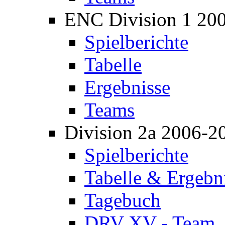
ENC Division 1 20
Spielberichte
Tabelle
Ergebnisse
Teams
Division 2a 2006-2
Spielberichte
Tabelle & Ergebn
Tagebuch
DRV XV - Team