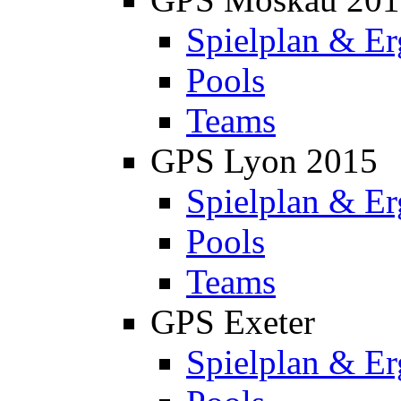
Spielplan & Er
Pools
Teams
GPS Lyon 2015
Spielplan & Er
Pools
Teams
GPS Exeter
Spielplan & Er