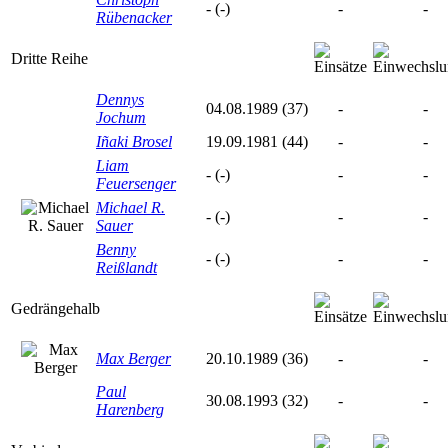
- (-)
-
-
Rübenacker
Dritte Reihe
Dennys
04.08.1989 (37)
-
-
Jochum
Iñaki Brosel
19.09.1981 (44)
-
-
Liam
- (-)
-
-
Feuersenger
Michael R.
- (-)
-
-
Sauer
Benny
- (-)
-
-
Reißlandt
Gedrängehalb
Max Berger
20.10.1989 (36)
-
-
Paul
30.08.1993 (32)
-
-
Harenberg