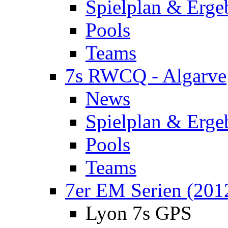
Spielplan & Erge
Pools
Teams
7s RWCQ - Algarve
News
Spielplan & Erge
Pools
Teams
7er EM Serien (201
Lyon 7s GPS