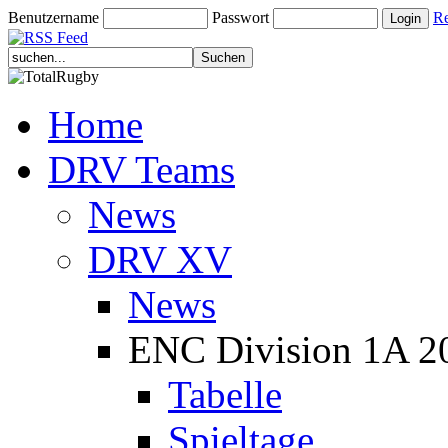
Benutzername
Passwort
Re
Home
DRV Teams
News
DRV XV
News
ENC Division 1A 2
Tabelle
Spieltage