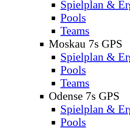
Spielplan & Er
Pools
Teams
Moskau 7s GPS
Spielplan & Er
Pools
Teams
Odense 7s GPS
Spielplan & Er
Pools