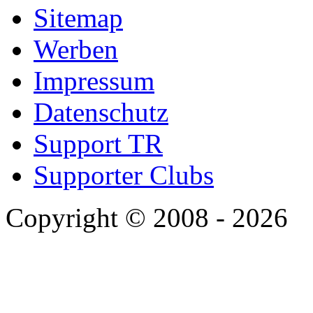
Sitemap
Werben
Impressum
Datenschutz
Support TR
Supporter Clubs
Copyright © 2008 - 2026