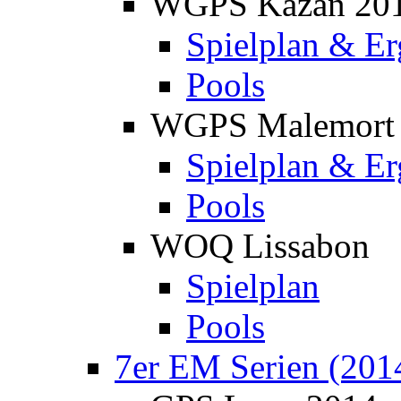
WGPS Kazan 20
Spielplan & Er
Pools
WGPS Malemort
Spielplan & Er
Pools
WOQ Lissabon
Spielplan
Pools
7er EM Serien (201