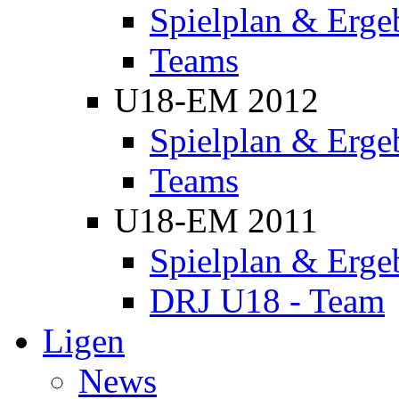
Spielplan & Erge
Teams
U18-EM 2012
Spielplan & Erge
Teams
U18-EM 2011
Spielplan & Erge
DRJ U18 - Team
Ligen
News