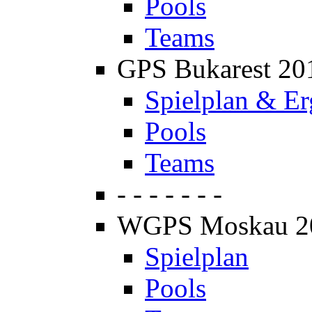
Pools
Teams
GPS Bukarest 20
Spielplan & Er
Pools
Teams
- - - - - - -
WGPS Moskau 2
Spielplan
Pools