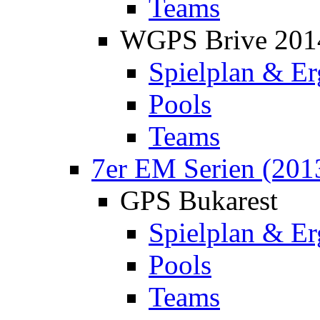
Teams
WGPS Brive 201
Spielplan & Er
Pools
Teams
7er EM Serien (201
GPS Bukarest
Spielplan & Er
Pools
Teams