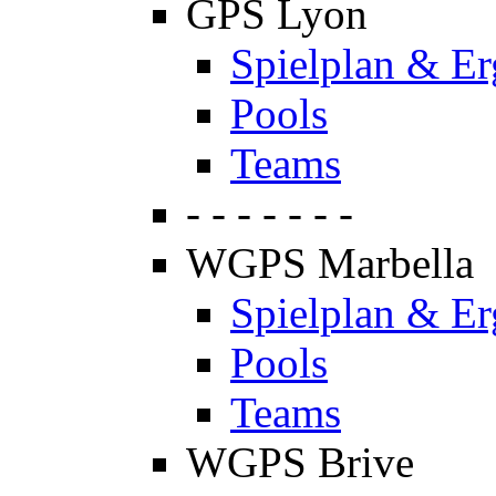
GPS Lyon
Spielplan & Er
Pools
Teams
- - - - - - -
WGPS Marbella
Spielplan & Er
Pools
Teams
WGPS Brive