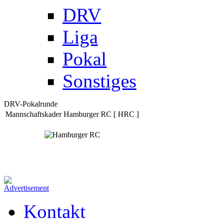
DRV
Liga
Pokal
Sonstiges
DRV-Pokalrunde
Mannschaftskader Hamburger RC [ HRC ]
Kontakt