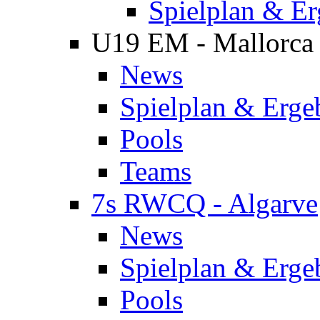
Spielplan & Er
U19 EM - Mallorca
News
Spielplan & Erge
Pools
Teams
7s RWCQ - Algarve
News
Spielplan & Erge
Pools