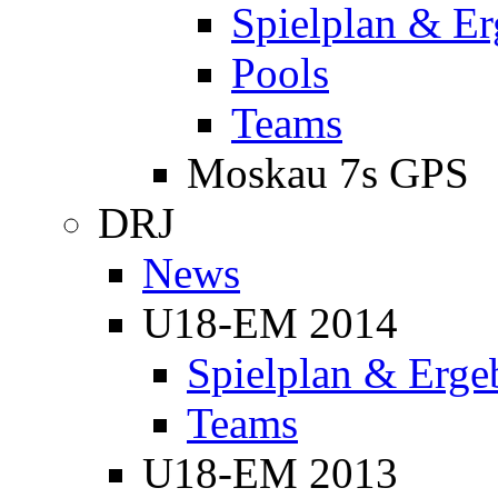
Spielplan & Er
Pools
Teams
Moskau 7s GPS
DRJ
News
U18-EM 2014
Spielplan & Erge
Teams
U18-EM 2013