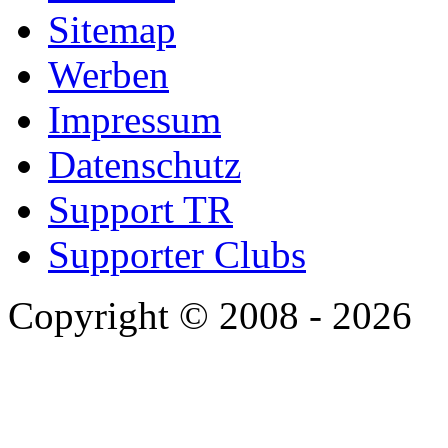
Sitemap
Werben
Impressum
Datenschutz
Support TR
Supporter Clubs
Copyright © 2008 - 2026