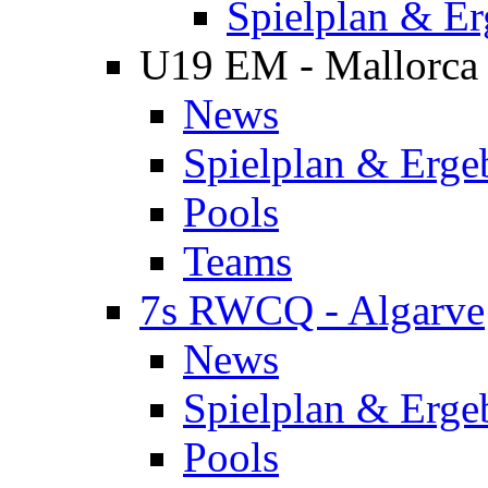
Spielplan & Er
U19 EM - Mallorca
News
Spielplan & Erge
Pools
Teams
7s RWCQ - Algarve
News
Spielplan & Erge
Pools