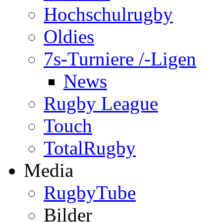
Hochschulrugby
Oldies
7s-Turniere /-Ligen
News
Rugby League
Touch
TotalRugby
Media
RugbyTube
Bilder