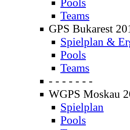
Pools
Teams
GPS Bukarest 20
Spielplan & Er
Pools
Teams
- - - - - - -
WGPS Moskau 2
Spielplan
Pools