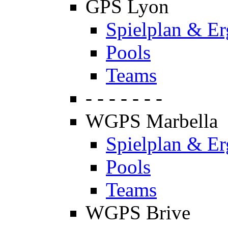
GPS Lyon
Spielplan & Er
Pools
Teams
- - - - - - -
WGPS Marbella
Spielplan & Er
Pools
Teams
WGPS Brive