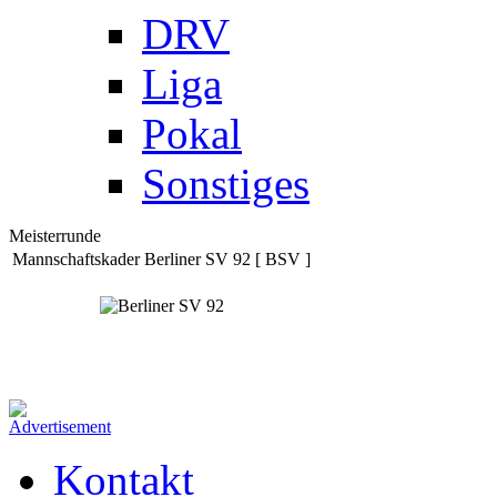
DRV
Liga
Pokal
Sonstiges
Meisterrunde
Mannschaftskader Berliner SV 92 [ BSV ]
Kontakt