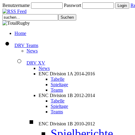
Benutzername
Passwort
Re
Home
DRV Teams
News
DRV XV
News
ENC Division 1A 2014-2016
Tabelle
Spieltage
Teams
ENC Division 1B 2012-2014
Tabelle
Spieltage
Teams
ENC Division 1B 2010-2012
Spielberichte