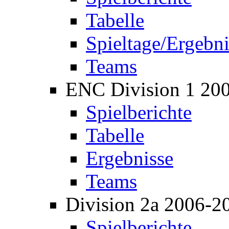
Tabelle
Spieltage/Ergebni
Teams
ENC Division 1 20
Spielberichte
Tabelle
Ergebnisse
Teams
Division 2a 2006-2
Spielberichte