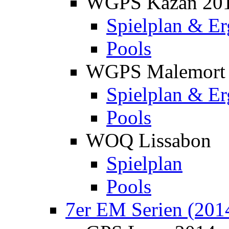
WGPS Kazan 20
Spielplan & Er
Pools
WGPS Malemort
Spielplan & Er
Pools
WOQ Lissabon
Spielplan
Pools
7er EM Serien (201