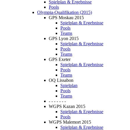
Spielplan & Ergebnisse
Pools
Olympia-Qualifikation (2015)
GPS Moskau 2015
Spielplan & Ergebnisse
Pools
Teams
GPS Lyon 2015
Spielplan & Ergebnisse
Pools
Teams
GPS Exeter
Spielplan & Ergebnisse
Pools
Teams
OQ Lissabon
Spielplan
Pools
Teams
- - - - - - -
WGPS Kazan 2015
Spielplan & Ergebnisse
Pools
WGPS Malemort 2015
Spielplan & Ergebnisse