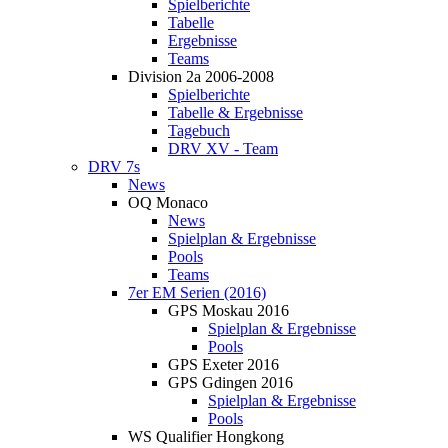
Spielberichte
Tabelle
Ergebnisse
Teams
Division 2a 2006-2008
Spielberichte
Tabelle & Ergebnisse
Tagebuch
DRV XV - Team
DRV 7s
News
OQ Monaco
News
Spielplan & Ergebnisse
Pools
Teams
7er EM Serien (2016)
GPS Moskau 2016
Spielplan & Ergebnisse
Pools
GPS Exeter 2016
GPS Gdingen 2016
Spielplan & Ergebnisse
Pools
WS Qualifier Hongkong