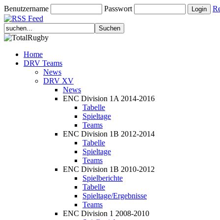
Benutzername
Passwort
Re
Home
DRV Teams
News
DRV XV
News
ENC Division 1A 2014-2016
Tabelle
Spieltage
Teams
ENC Division 1B 2012-2014
Tabelle
Spieltage
Teams
ENC Division 1B 2010-2012
Spielberichte
Tabelle
Spieltage/Ergebnisse
Teams
ENC Division 1 2008-2010