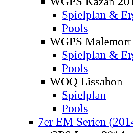
WGPS Kazan 20
Spielplan & Er
Pools
WGPS Malemort
Spielplan & Er
Pools
WOQ Lissabon
Spielplan
Pools
7er EM Serien (201