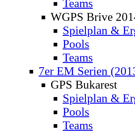
Teams
WGPS Brive 201
Spielplan & Er
Pools
Teams
7er EM Serien (201
GPS Bukarest
Spielplan & Er
Pools
Teams