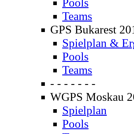
Pools
Teams
GPS Bukarest 20
Spielplan & Er
Pools
Teams
- - - - - - -
WGPS Moskau 2
Spielplan
Pools