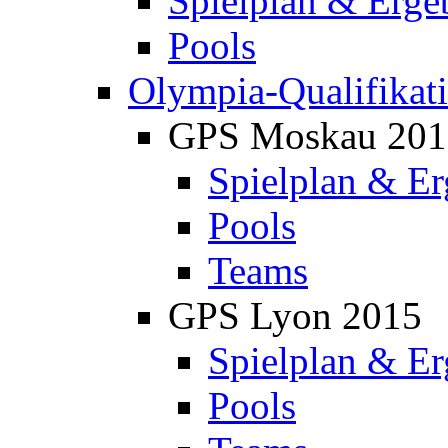
Spielplan & Erge
Pools
Olympia-Qualifikat
GPS Moskau 201
Spielplan & Er
Pools
Teams
GPS Lyon 2015
Spielplan & Er
Pools