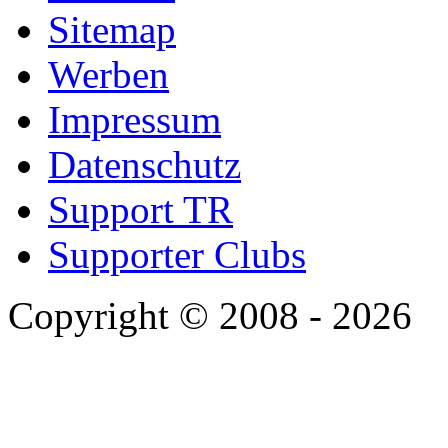
Sitemap
Werben
Impressum
Datenschutz
Support TR
Supporter Clubs
Copyright © 2008 - 2026