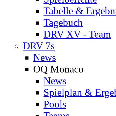
Tabelle & Ergebn
Tagebuch
DRV XV - Team
DRV 7s
News
OQ Monaco
News
Spielplan & Erge
Pools
Teams