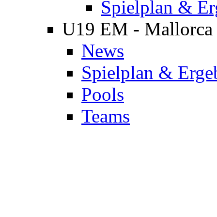
Spielplan & Er
U19 EM - Mallorca
News
Spielplan & Erge
Pools
Teams