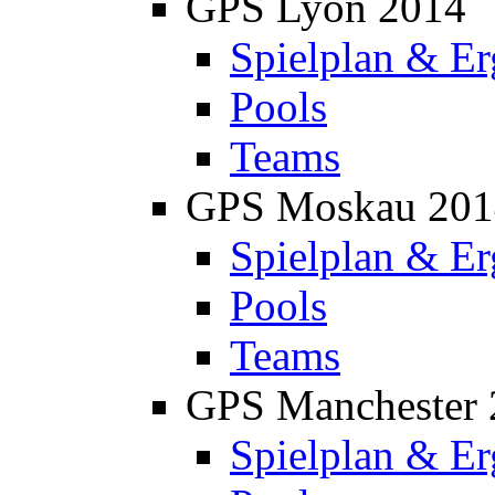
GPS Lyon 2014
Spielplan & Er
Pools
Teams
GPS Moskau 201
Spielplan & Er
Pools
Teams
GPS Manchester 
Spielplan & Er