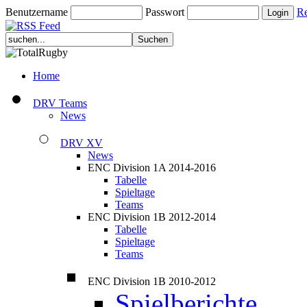
Benutzername
Passwort
Re
Home
DRV Teams
News
DRV XV
News
ENC Division 1A 2014-2016
Tabelle
Spieltage
Teams
ENC Division 1B 2012-2014
Tabelle
Spieltage
Teams
ENC Division 1B 2010-2012
Spielberichte