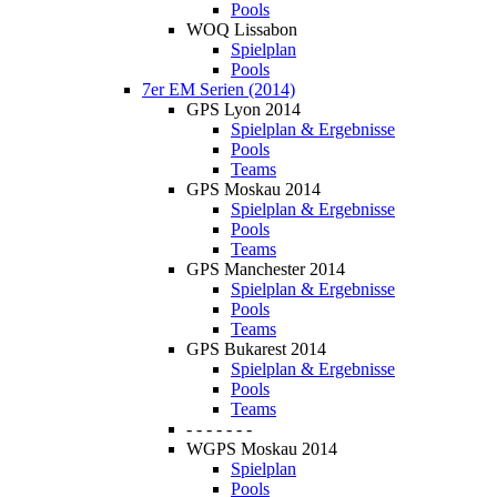
Pools
WOQ Lissabon
Spielplan
Pools
7er EM Serien (2014)
GPS Lyon 2014
Spielplan & Ergebnisse
Pools
Teams
GPS Moskau 2014
Spielplan & Ergebnisse
Pools
Teams
GPS Manchester 2014
Spielplan & Ergebnisse
Pools
Teams
GPS Bukarest 2014
Spielplan & Ergebnisse
Pools
Teams
- - - - - - -
WGPS Moskau 2014
Spielplan
Pools