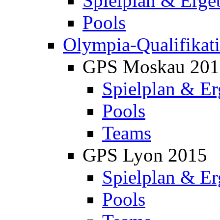
Spielplan & Erge
Pools
Olympia-Qualifikat
GPS Moskau 201
Spielplan & Er
Pools
Teams
GPS Lyon 2015
Spielplan & Er
Pools