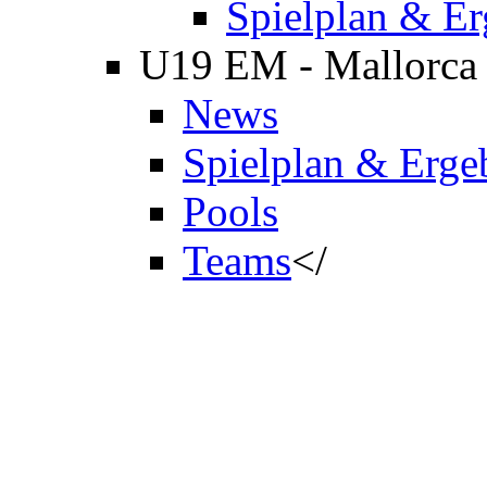
Spielplan & Er
U19 EM - Mallorca
News
Spielplan & Erge
Pools
Teams
</