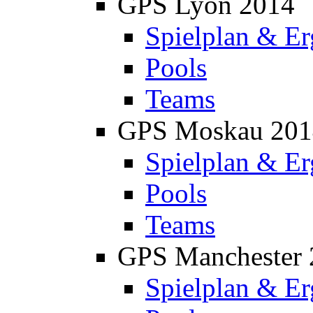
GPS Lyon 2014
Spielplan & Er
Pools
Teams
GPS Moskau 201
Spielplan & Er
Pools
Teams
GPS Manchester 
Spielplan & Er