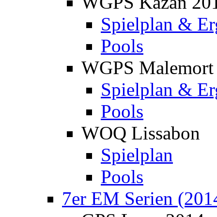
WGPS Kazan 20
Spielplan & Er
Pools
WGPS Malemort
Spielplan & Er
Pools
WOQ Lissabon
Spielplan
Pools
7er EM Serien (201