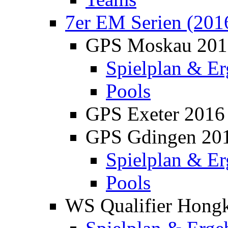
7er EM Serien (201
GPS Moskau 201
Spielplan & Er
Pools
GPS Exeter 2016
GPS Gdingen 20
Spielplan & Er
Pools
WS Qualifier Hong