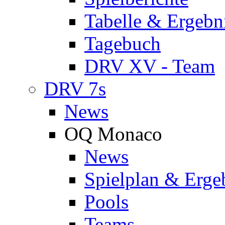
Tabelle & Ergebn
Tagebuch
DRV XV - Team
DRV 7s
News
OQ Monaco
News
Spielplan & Erge
Pools
Teams