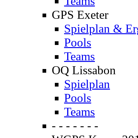
Teams
GPS Exeter
Spielplan & Er
Pools
Teams
OQ Lissabon
Spielplan
Pools
Teams
- - - - - - -