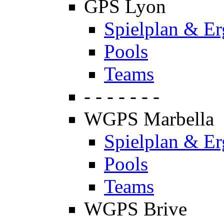
GPS Lyon
Spielplan & Er
Pools
Teams
- - - - - - -
WGPS Marbella
Spielplan & Er
Pools
Teams
WGPS Brive