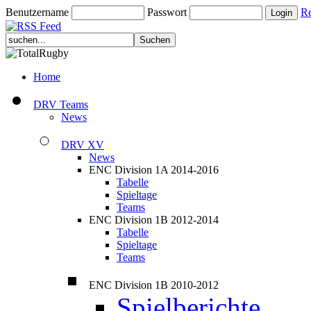
Benutzername
Passwort
Re
Home
DRV Teams
News
DRV XV
News
ENC Division 1A 2014-2016
Tabelle
Spieltage
Teams
ENC Division 1B 2012-2014
Tabelle
Spieltage
Teams
ENC Division 1B 2010-2012
Spielberichte