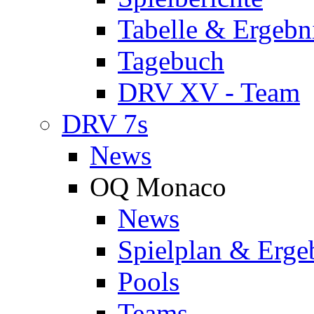
Tabelle & Ergebn
Tagebuch
DRV XV - Team
DRV 7s
News
OQ Monaco
News
Spielplan & Erge
Pools
Teams