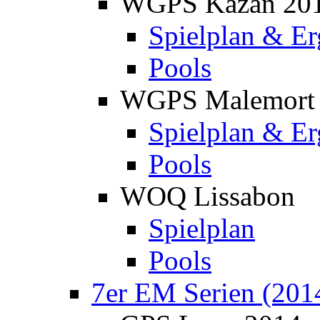
WGPS Kazan 20
Spielplan & Er
Pools
WGPS Malemort
Spielplan & Er
Pools
WOQ Lissabon
Spielplan
Pools
7er EM Serien (201