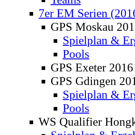
7er EM Serien (201
GPS Moskau 201
Spielplan & Er
Pools
GPS Exeter 2016
GPS Gdingen 20
Spielplan & Er
Pools
WS Qualifier Hong