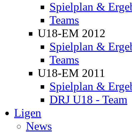
Spielplan & Erge
Teams
U18-EM 2012
Spielplan & Erge
Teams
U18-EM 2011
Spielplan & Erge
DRJ U18 - Team
Ligen
News