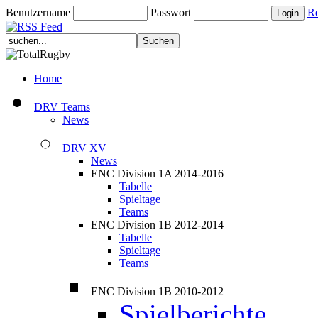
Benutzername
Passwort
Re
Home
DRV Teams
News
DRV XV
News
ENC Division 1A 2014-2016
Tabelle
Spieltage
Teams
ENC Division 1B 2012-2014
Tabelle
Spieltage
Teams
ENC Division 1B 2010-2012
Spielberichte