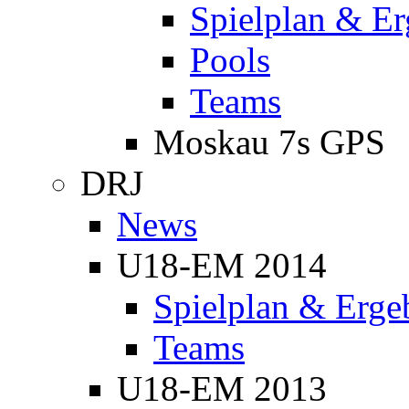
Spielplan & Er
Pools
Teams
Moskau 7s GPS
DRJ
News
U18-EM 2014
Spielplan & Erge
Teams
U18-EM 2013