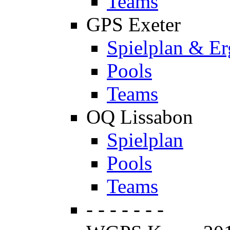
Teams
GPS Exeter
Spielplan & Er
Pools
Teams
OQ Lissabon
Spielplan
Pools
Teams
- - - - - - -