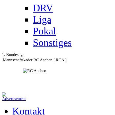
DRV
Liga
Pokal
Sonstiges
1. Bundesliga
Mannschaftskader RC Aachen [ RCA ]
Kontakt