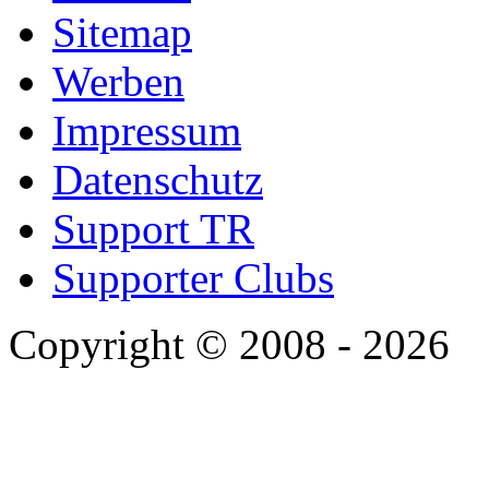
Sitemap
Werben
Impressum
Datenschutz
Support TR
Supporter Clubs
Copyright © 2008 - 2026