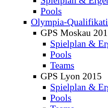
Spielplan & Erge
Pools
Olympia-Qualifikat
GPS Moskau 201
Spielplan & Er
Pools
Teams
GPS Lyon 2015
Spielplan & Er
Pools