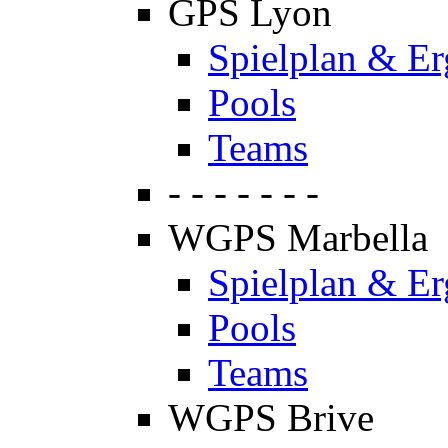
GPS Lyon
Spielplan & Er
Pools
Teams
- - - - - - -
WGPS Marbella
Spielplan & Er
Pools
Teams
WGPS Brive