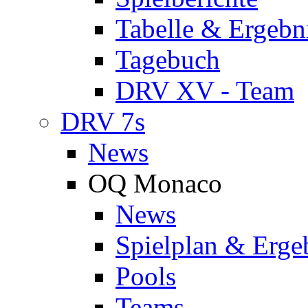
Tabelle & Ergebn
Tagebuch
DRV XV - Team
DRV 7s
News
OQ Monaco
News
Spielplan & Erge
Pools
Teams