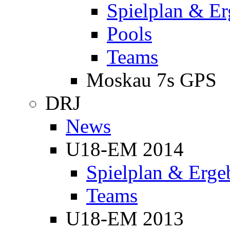
Spielplan & Er
Pools
Teams
Moskau 7s GPS
DRJ
News
U18-EM 2014
Spielplan & Erge
Teams
U18-EM 2013