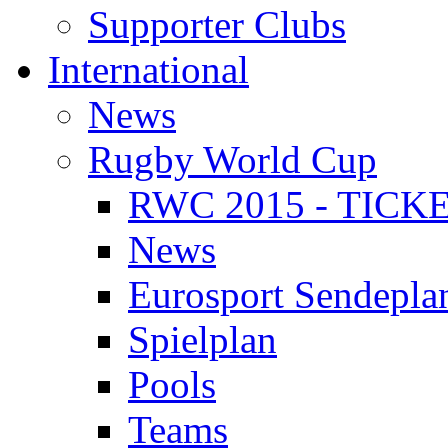
Supporter Clubs
International
News
Rugby World Cup
RWC 2015 - TICK
News
Eurosport Sendepla
Spielplan
Pools
Teams