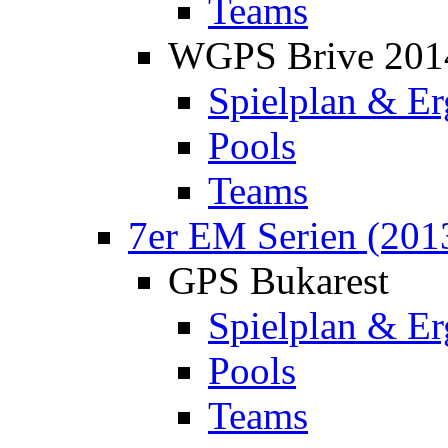
Teams
WGPS Brive 201
Spielplan & Er
Pools
Teams
7er EM Serien (201
GPS Bukarest
Spielplan & Er
Pools
Teams