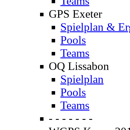
Teams
GPS Exeter
Spielplan & Er
Pools
Teams
OQ Lissabon
Spielplan
Pools
Teams
- - - - - - -