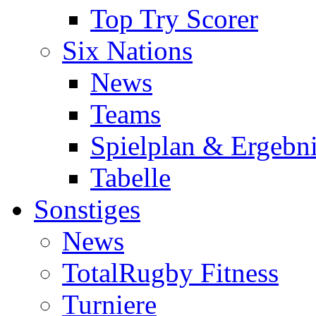
Top Try Scorer
Six Nations
News
Teams
Spielplan & Ergebni
Tabelle
Sonstiges
News
TotalRugby Fitness
Turniere