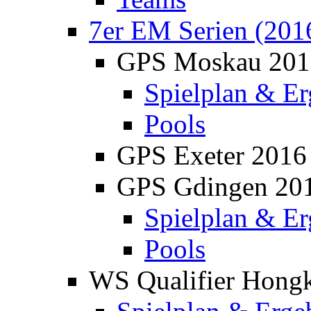
7er EM Serien (201
GPS Moskau 201
Spielplan & Er
Pools
GPS Exeter 2016
GPS Gdingen 20
Spielplan & Er
Pools
WS Qualifier Hong