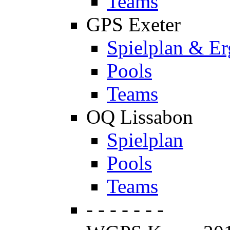
Teams
GPS Exeter
Spielplan & Er
Pools
Teams
OQ Lissabon
Spielplan
Pools
Teams
- - - - - - -