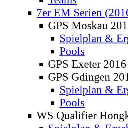
7er EM Serien (201
GPS Moskau 201
Spielplan & Er
Pools
GPS Exeter 2016
GPS Gdingen 20
Spielplan & Er
Pools
WS Qualifier Hong