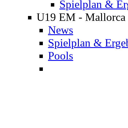
Spielplan & Er
U19 EM - Mallorca
News
Spielplan & Erge
Pools