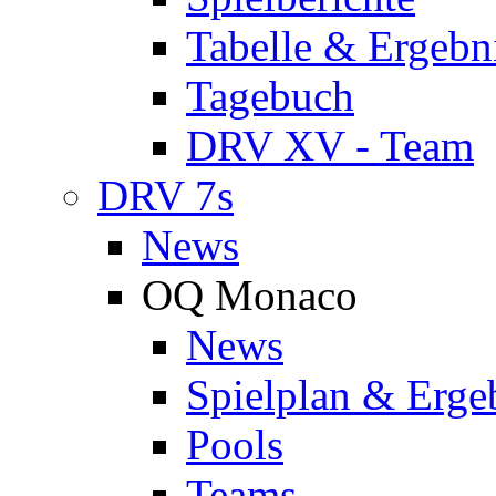
Tabelle & Ergebn
Tagebuch
DRV XV - Team
DRV 7s
News
OQ Monaco
News
Spielplan & Erge
Pools
Teams