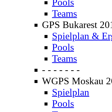
Pools
Teams
GPS Bukarest 20
Spielplan & Er
Pools
Teams
- - - - - - -
WGPS Moskau 2
Spielplan
Pools