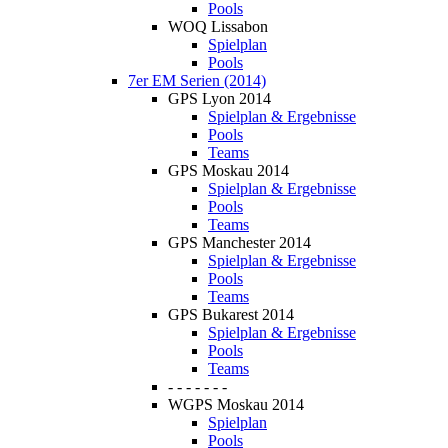
Pools
WOQ Lissabon
Spielplan
Pools
7er EM Serien (2014)
GPS Lyon 2014
Spielplan & Ergebnisse
Pools
Teams
GPS Moskau 2014
Spielplan & Ergebnisse
Pools
Teams
GPS Manchester 2014
Spielplan & Ergebnisse
Pools
Teams
GPS Bukarest 2014
Spielplan & Ergebnisse
Pools
Teams
- - - - - - -
WGPS Moskau 2014
Spielplan
Pools