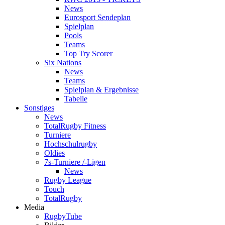
News
Eurosport Sendeplan
Spielplan
Pools
Teams
Top Try Scorer
Six Nations
News
Teams
Spielplan & Ergebnisse
Tabelle
Sonstiges
News
TotalRugby Fitness
Turniere
Hochschulrugby
Oldies
7s-Turniere /-Ligen
News
Rugby League
Touch
TotalRugby
Media
RugbyTube